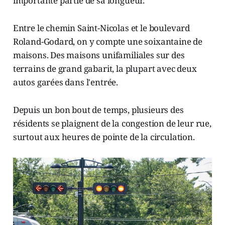
importante partie de sa longueur.
Entre le chemin Saint-Nicolas et le boulevard
Roland-Godard, on y compte une soixantaine de
maisons. Des maisons unifamiliales sur des
terrains de grand gabarit, la plupart avec deux
autos garées dans l'entrée.
Depuis un bon bout de temps, plusieurs des
résidents se plaignent de la congestion de leur rue,
surtout aux heures de pointe de la circulation.