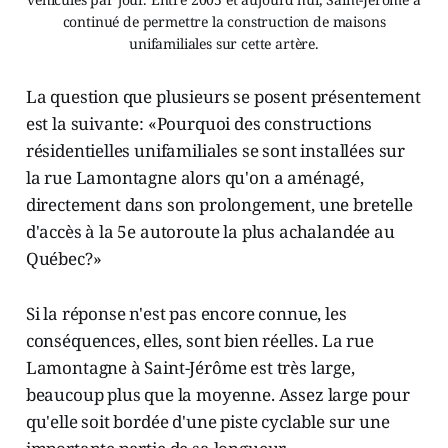
continué de permettre la construction de maisons
unifamiliales sur cette artère.
La question que plusieurs se posent présentement
est la suivante: «Pourquoi des constructions
résidentielles unifamiliales se sont installées sur
la rue Lamontagne alors qu'on a aménagé,
directement dans son prolongement, une bretelle
d'accès à la 5e autoroute la plus achalandée au
Québec?»
Si la réponse n'est pas encore connue, les
conséquences, elles, sont bien réelles. La rue
Lamontagne à Saint-Jérôme est très large,
beaucoup plus que la moyenne. Assez large pour
qu'elle soit bordée d'une piste cyclable sur une