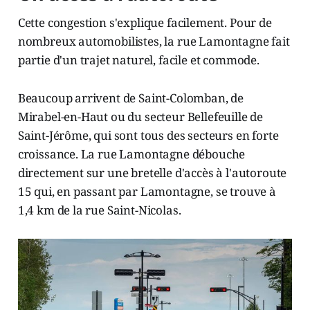
Cette congestion s'explique facilement. Pour de
nombreux automobilistes, la rue Lamontagne fait
partie d'un trajet naturel, facile et commode.
Beaucoup arrivent de Saint-Colomban, de
Mirabel-en-Haut ou du secteur Bellefeuille de
Saint-Jérôme, qui sont tous des secteurs en forte
croissance. La rue Lamontagne débouche
directement sur une bretelle d'accès à l'autoroute
15 qui, en passant par Lamontagne, se trouve à
1,4 km de la rue Saint-Nicolas.