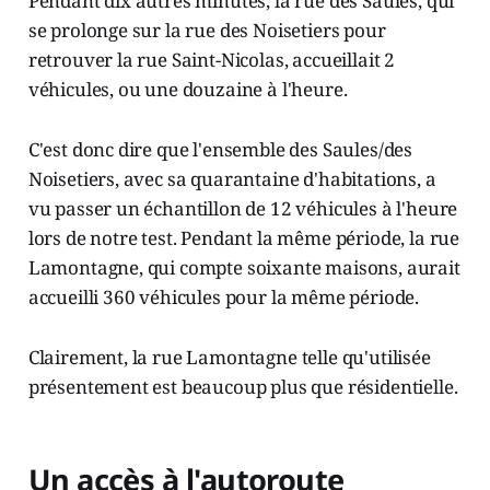
Pendant dix autres minutes, la rue des Saules, qui
se prolonge sur la rue des Noisetiers pour
retrouver la rue Saint-Nicolas, accueillait 2
véhicules, ou une douzaine à l'heure.
C'est donc dire que l'ensemble des Saules/des
Noisetiers, avec sa quarantaine d'habitations, a
vu passer un échantillon de 12 véhicules à l'heure
lors de notre test. Pendant la même période, la rue
Lamontagne, qui compte soixante maisons, aurait
accueilli 360 véhicules pour la même période.
Clairement, la rue Lamontagne telle qu'utilisée
présentement est beaucoup plus que résidentielle.
Un accès à l'autoroute