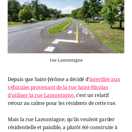
rue Lamontagne
Depuis que Saint-Jérôme a décidé d'
interdire aux
véhicules provenant de la rue Saint-Nicolas
d'utiliser la rue Lamontagne
, c'est un relatif
retour au calme pour les résidents de cette rue.
Mais la rue Lamontagne, qu'ils veulent garder
résidentielle et paisible, a plutôt été construite à