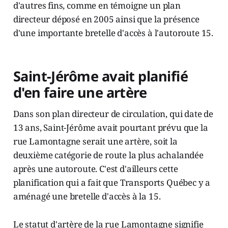
d'autres fins, comme en témoigne un plan
directeur déposé en 2005 ainsi que la présence
d'une importante bretelle d'accès à l'autoroute 15.
Saint-Jérôme avait planifié
d'en faire une artère
Dans son plan directeur de circulation, qui date de
13 ans, Saint-Jérôme avait pourtant prévu que la
rue Lamontagne serait une artère, soit la
deuxième catégorie de route la plus achalandée
après une autoroute. C'est d'ailleurs cette
planification qui a fait que Transports Québec y a
aménagé une bretelle d'accès à la 15.
Le statut d'artère de la rue Lamontagne signifie