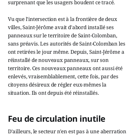
surprenant que les usagers boudent ce tracé.
Vu que l'intersection est à la frontière de deux
villes, Saint-Jérôme avait d'abord installé ses
panneaux sur le territoire de Saint-Colomban,
sans préavis. Les autorités de Saint-Colomban les
ont retirées le jour même. Depuis, Saint-Jérôme a
réinstallé de nouveaux panneaux, sur son
territoire. Ces nouveaux panneaux ont aussi été
enlevés, vraisemblablement, cette fois, par des
citoyens désireux de régler eux-mêmes la
situation. Ils ont depuis été réinstallés.
Feu de circulation inutile
D'ailleurs, le secteur n'en est pas à une aberration