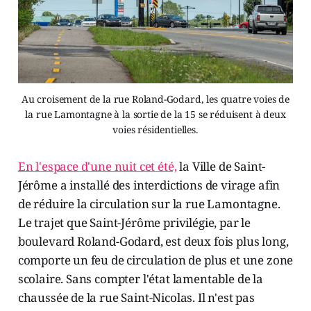
Au croisement de la rue Roland-Godard, les quatre voies de
la rue Lamontagne à la sortie de la 15 se réduisent à deux
voies résidentielles.
En l'espace d'une nuit cet été,
la Ville de Saint-
Jérôme a installé des interdictions de virage afin
de réduire la circulation sur la rue Lamontagne.
Le trajet que Saint-Jérôme privilégie, par le
boulevard Roland-Godard, est deux fois plus long,
comporte un feu de circulation de plus et une zone
scolaire. Sans compter l'état lamentable de la
chaussée de la rue Saint-Nicolas. Il n'est pas