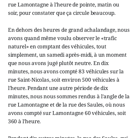
rue Lamontagne à l'heure de pointe, matin ou
soir, pour constater que ça circule beaucoup.
En dehors des heures de grand achalandage, nous
avons quand même voulu observer le «trafic
naturel» en comptant des véhicules, tout
simplement, un samedi après-midi, à un moment
que nous avons jugé plutôt neutre. En dix
minutes, nous avons compté 83 véhicules sur la
rue Saint-Nicolas, soit environ 500 véhicules à
l'heure. Pendant une autre période de dix
minutes, nous nous sommes rendus à l'angle de la
rue Lamontagne et de la rue des Saules, où nous
avons compté sur Lamontagne 60 véhicules, soit
360 à l'heure.