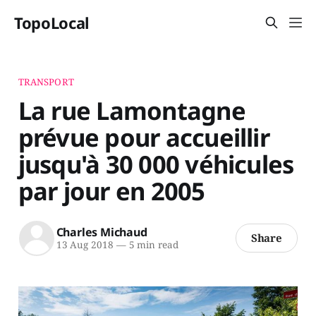
TopoLocal
TRANSPORT
La rue Lamontagne
prévue pour accueillir
jusqu'à 30 000 véhicules
par jour en 2005
Charles Michaud
Share
13 Aug 2018
—
5 min read