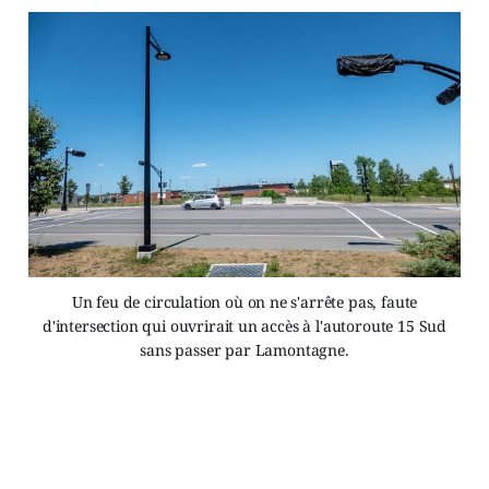
Un feu de circulation où on ne s'arrête pas, faute
d'intersection qui ouvrirait un accès à l'autoroute 15 Sud
sans passer par Lamontagne.