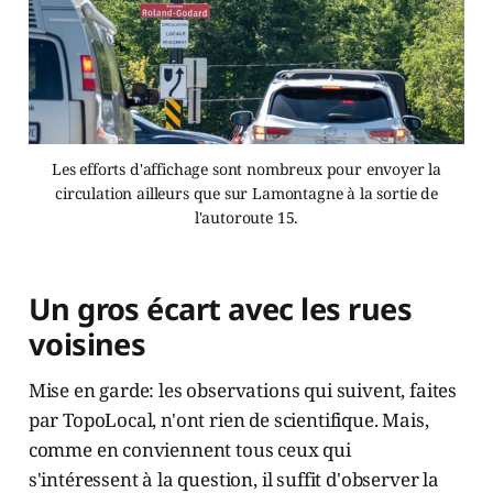
Les efforts d'affichage sont nombreux pour envoyer la
circulation ailleurs que sur Lamontagne à la sortie de
l'autoroute 15.
Un gros écart avec les rues
voisines
Mise en garde: les observations qui suivent, faites
par TopoLocal, n'ont rien de scientifique. Mais,
comme en conviennent tous ceux qui
s'intéressent à la question, il suffit d'observer la