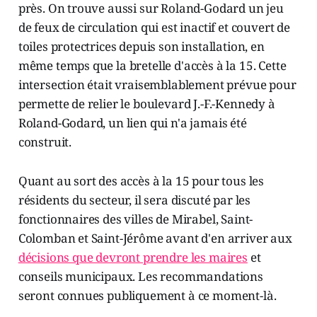
près. On trouve aussi sur Roland-Godard un jeu
de feux de circulation qui est inactif et couvert de
toiles protectrices depuis son installation, en
même temps que la bretelle d'accès à la 15. Cette
intersection était vraisemblablement prévue pour
permette de relier le boulevard J.-F.-Kennedy à
Roland-Godard, un lien qui n'a jamais été
construit.
Quant au sort des accès à la 15 pour tous les
résidents du secteur, il sera discuté par les
fonctionnaires des villes de Mirabel, Saint-
Colomban et Saint-Jérôme avant d'en arriver aux
décisions que devront prendre les maires
et
conseils municipaux. Les recommandations
seront connues publiquement à ce moment-là.