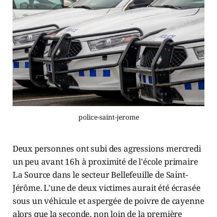
police-saint-jerome
Deux personnes ont subi des agressions mercredi
un peu avant 16h à proximité de l'école primaire
La Source dans le secteur Bellefeuille de Saint-
Jérôme. L'une de deux victimes aurait été écrasée
sous un véhicule et aspergée de poivre de cayenne
alors que la seconde, non loin de la première