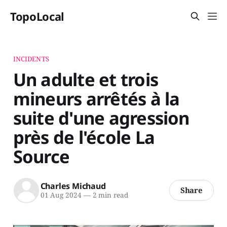
TopoLocal
INCIDENTS
Un adulte et trois
mineurs arrêtés à la
suite d'une agression
près de l'école La
Source
Charles Michaud
Share
01 Aug 2024
—
2 min read