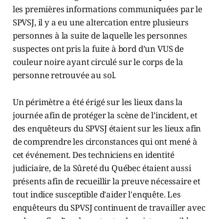
les premières informations communiquées par le
SPVSJ, il y a eu une altercation entre plusieurs
personnes à la suite de laquelle les personnes
suspectes ont pris la fuite à bord d’un VUS de
couleur noire ayant circulé sur le corps de la
personne retrouvée au sol.
Un périmètre a été érigé sur les lieux dans la
journée afin de protéger la scène de l’incident, et
des enquêteurs du SPVSJ étaient sur les lieux afin
de comprendre les circonstances qui ont mené à
cet événement. Des techniciens en identité
judiciaire, de la Sûreté du Québec étaient aussi
présents afin de recueillir la preuve nécessaire et
tout indice susceptible d'aider l'enquête. Les
enquêteurs du SPVSJ continuent de travailler avec