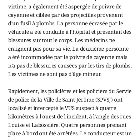
victime, a également été aspergée de poivre de
cayenne et ciblée par des projectiles provenant
d'un fusil à plombs. La personne écrasée par le
véhicule a été conduite à l'hôpital et présentait des
blessures sur tout le corps. Les médecins ne
craignent pas pour sa vie. La deuxième personne
a été incommodée par le poivre de cayenne mais
n’a pas de blessures causées par les tirs de plombs.
Les victimes ne sont pas d'âge mineur.
Rapidement, les policières et les policiers du Servie
de police de la Ville de Saint-Jérôme (SPVSJ) ont
localisé et intercepté le VUS suspect à quatre
kilomètres à l’ouest de l’incident, à l'angle des rues
Louise et Labossière. Quatre personnes prenant
place à bord ont été arrêtées. Le conducteur est un