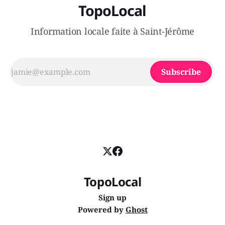
TopoLocal
Information locale faite à Saint-Jérôme
Subscribe
TopoLocal
Sign up
Powered by
Ghost