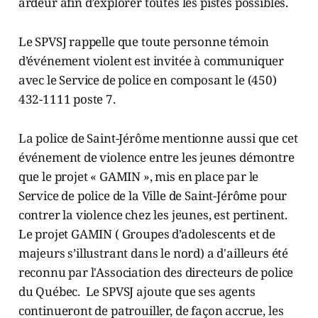
ardeur afin d’explorer toutes les pistes possibles.
Le SPVSJ rappelle que toute personne témoin
d’événement violent est invitée à communiquer
avec le Service de police en composant le (450)
432-1111 poste 7.
La police de Saint-Jérôme mentionne aussi que cet
événement de violence entre les jeunes démontre
que le projet « GAMIN », mis en place par le
Service de police de la Ville de Saint-Jérôme pour
contrer la violence chez les jeunes, est pertinent.
Le projet GAMIN ( Groupes d’adolescents et de
majeurs s’illustrant dans le nord) a d'ailleurs été
reconnu par l'Association des directeurs de police
du Québec. Le SPVSJ ajoute que ses agents
continueront de patrouiller, de façon accrue, les