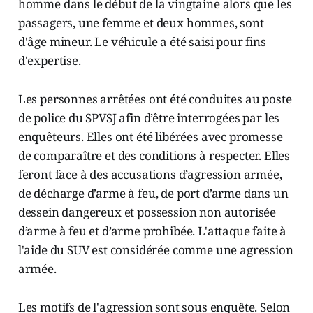
homme dans le début de la vingtaine alors que les
passagers, une femme et deux hommes, sont
d'âge mineur. Le véhicule a été saisi pour fins
d'expertise.
Les personnes arrêtées ont été conduites au poste
de police du SPVSJ afin d’être interrogées par les
enquêteurs. Elles ont été libérées avec promesse
de comparaître et des conditions à respecter. Elles
feront face à des accusations d’agression armée,
de décharge d’arme à feu, de port d’arme dans un
dessein dangereux et possession non autorisée
d’arme à feu et d’arme prohibée. L'attaque faite à
l'aide du SUV est considérée comme une agression
armée.
Les motifs de l'agression sont sous enquête. Selon