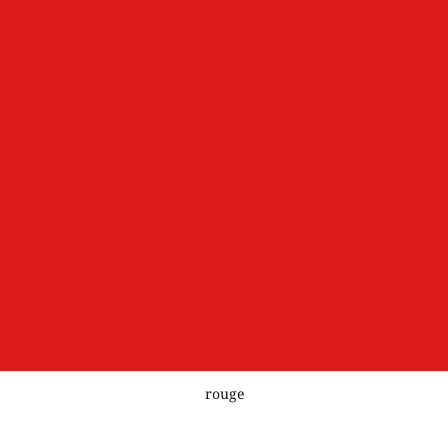
rouge