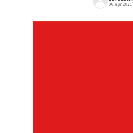
06 Apr 2021