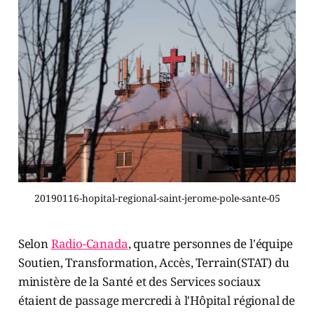
20190116-hopital-regional-saint-jerome-pole-sante-05
Selon
Radio-Canada
, quatre personnes de l'équipe
Soutien, Transformation, Accès, Terrain(STAT) du
ministère de la Santé et des Services sociaux
étaient de passage mercredi à l'Hôpital régional de