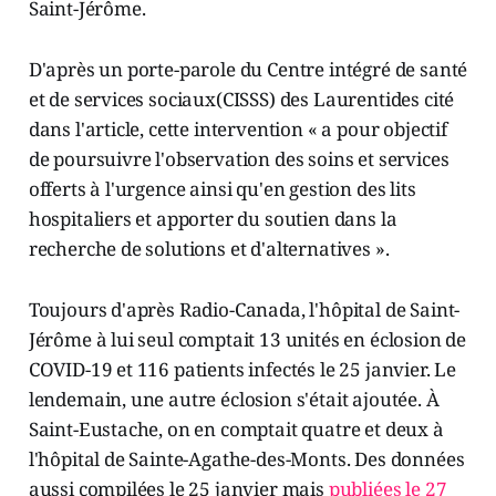
Saint-Jérôme.
D'après un porte-parole du Centre intégré de santé
et de services sociaux(CISSS) des Laurentides cité
dans l'article, cette intervention « a pour objectif
de poursuivre l'observation des soins et services
offerts à l'urgence ainsi qu'en gestion des lits
hospitaliers et apporter du soutien dans la
recherche de solutions et d'alternatives ».
Toujours d'après Radio-Canada, l'hôpital de Saint-
Jérôme à lui seul comptait 13 unités en éclosion de
COVID-19 et 116 patients infectés le 25 janvier. Le
lendemain, une autre éclosion s'était ajoutée. À
Saint-Eustache, on en comptait quatre et deux à
l'hôpital de Sainte-Agathe-des-Monts. Des données
aussi compilées le 25 janvier mais
publiées le 27