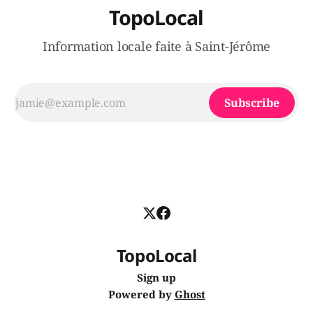
TopoLocal
Information locale faite à Saint-Jérôme
Subscribe
TopoLocal
Sign up
Powered by
Ghost