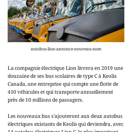
autobus-lion-annonce-nouveau-nom
La compagnie électrique Lion livrera en 2019 une
douzaine de ses bus scolaires de type C à Keolis
Canada, une entreprise qui compte une flotte de
410 véhicules et qui transporte annuellement
près de 10 millions de passagers.
Les nouveaux bus s'ajouteront aux deux autobus
électriques existants de Keolis qui deviendra, avec
14 autobus électriques Lion C, le plus important