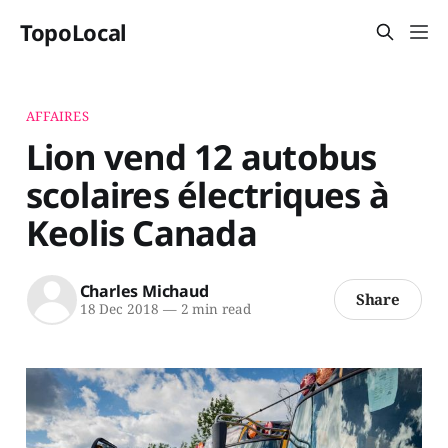
TopoLocal
AFFAIRES
Lion vend 12 autobus
scolaires électriques à
Keolis Canada
Charles Michaud
Share
18 Dec 2018
—
2 min read