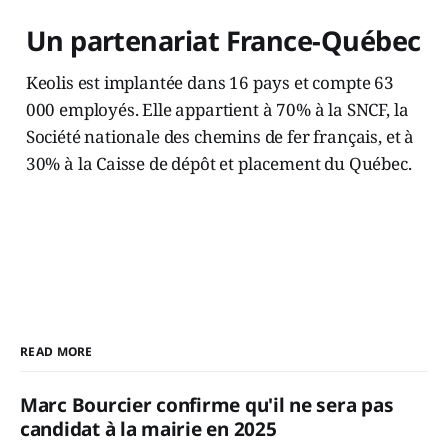
Un partenariat France-Québec
Keolis est implantée dans 16 pays et compte 63
000 employés. Elle appartient à 70% à la SNCF, la
Société nationale des chemins de fer français, et à
30% à la Caisse de dépôt et placement du Québec.
READ MORE
Marc Bourcier confirme qu'il ne sera pas
candidat à la mairie en 2025