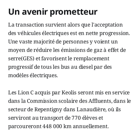
Un avenir prometteur
La transaction survient alors que l'acceptation
des véhicules électriques est en nette progression.
Une vaste majorité de personnes y voient un
moyen de réduire les émissions de gaz à effet de
serre(GES) et favorisent le remplacement
progressif de tous les bus au diesel par des
modèles électriques.
Les Lion C acquis par Keolis seront mis en service
dans la Commission scolaire des Affluents, dans le
secteur de Repentigny dans Lanaudière, où ils
serviront au transport de 770 élèves et
parcoureront 448 000 km annuellement.