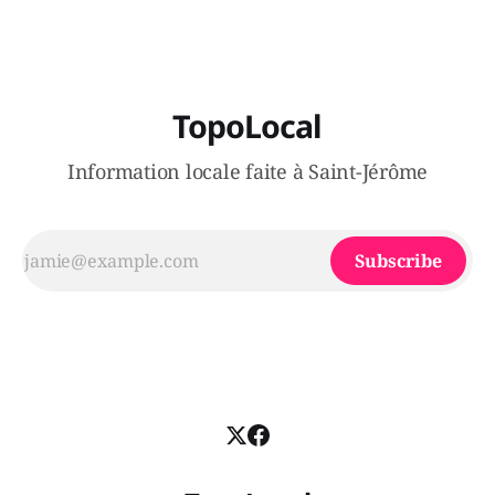
TopoLocal
Information locale faite à Saint-Jérôme
Subscribe