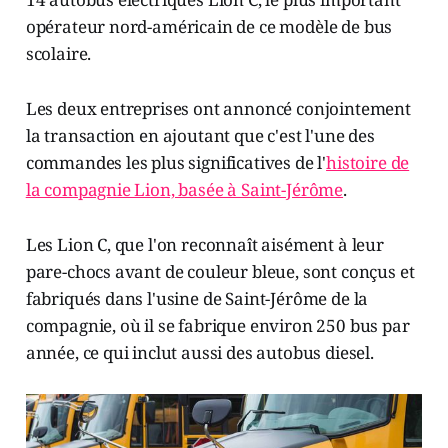
opérateur nord-américain de ce modèle de bus
scolaire.
Les deux entreprises ont annoncé conjointement
la transaction en ajoutant que c'est l'une des
commandes les plus significatives de l'
histoire de
la compagnie Lion, basée à Saint-Jérôme
.
Les Lion C, que l'on reconnaît aisément à leur
pare-chocs avant de couleur bleue, sont conçus et
fabriqués dans l'usine de Saint-Jérôme de la
compagnie, où il se fabrique environ 250 bus par
année, ce qui inclut aussi des autobus diesel.