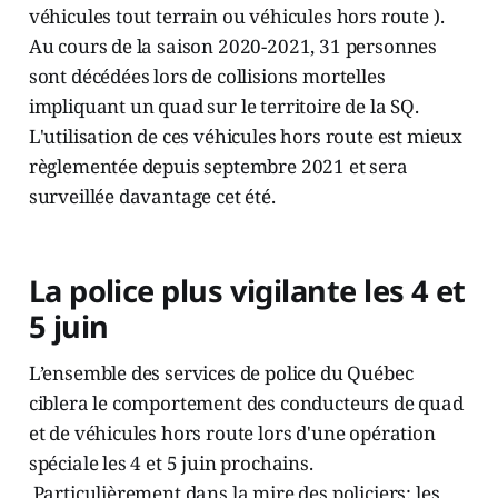
véhicules tout terrain ou véhicules hors route ).
Au cours de la saison 2020-2021, 31 personnes
sont décédées lors de collisions mortelles
impliquant un quad sur le territoire de la SQ.
L'utilisation de ces véhicules hors route est mieux
règlementée depuis septembre 2021 et sera
surveillée davantage cet été.
La police plus vigilante les 4 et
5 juin
L’ensemble des services de police du Québec
ciblera le comportement des conducteurs de quad
et de véhicules hors route lors d'une opération
spéciale les 4 et 5 juin prochains.
Particulièrement dans la mire des policiers: les