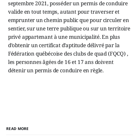
septembre 2021, posséder un permis de conduire
valide en tout temps, autant pour traverser et
emprunter un chemin public que pour circuler en
sentier, sur une terre publique ou sur un territoire
privé appartenant à une municipalité. En plus
d’obtenir un certificat d’aptitude délivré par la
Fédération québécoise des clubs de quad (FQCQ) ,
les personnes âgées de 16 et 17 ans doivent
détenir un permis de conduire en règle.
READ MORE