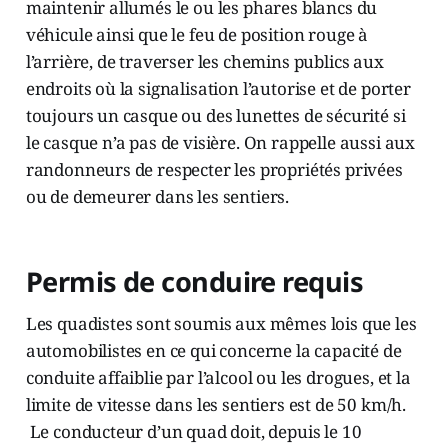
maintenir allumés le ou les phares blancs du
véhicule ainsi que le feu de position rouge à
l’arrière, de traverser les chemins publics aux
endroits où la signalisation l’autorise et de porter
toujours un casque ou des lunettes de sécurité si
le casque n’a pas de visière. On rappelle aussi aux
randonneurs de respecter les propriétés privées
ou de demeurer dans les sentiers.
Permis de conduire requis
Les quadistes sont soumis aux mêmes lois que les
automobilistes en ce qui concerne la capacité de
conduite affaiblie par l’alcool ou les drogues, et la
limite de vitesse dans les sentiers est de 50 km/h.
Le conducteur d’un quad doit, depuis le 10