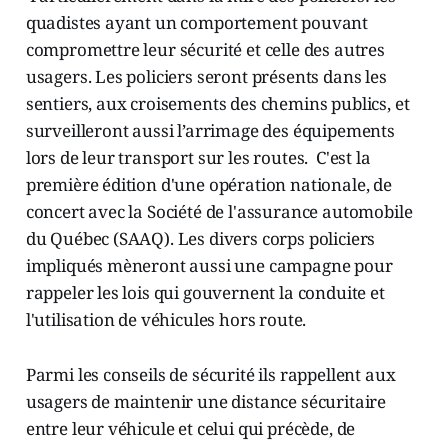
quadistes ayant un comportement pouvant
compromettre leur sécurité et celle des autres
usagers. Les policiers seront présents dans les
sentiers, aux croisements des chemins publics, et
surveilleront aussi l’arrimage des équipements
lors de leur transport sur les routes. C'est la
première édition d'une opération nationale, de
concert avec la Société de l'assurance automobile
du Québec (SAAQ). Les divers corps policiers
impliqués mèneront aussi une campagne pour
rappeler les lois qui gouvernent la conduite et
l'utilisation de véhicules hors route.
Parmi les conseils de sécurité ils rappellent aux
usagers de maintenir une distance sécuritaire
entre leur véhicule et celui qui précède, de