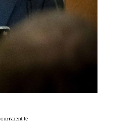
pourraient le