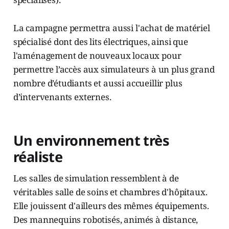
La campagne permettra aussi l'achat de matériel
spécialisé dont des lits électriques, ainsi que
l'aménagement de nouveaux locaux pour
permettre l’accès aux simulateurs à un plus grand
nombre d’étudiants et aussi accueillir plus
d’intervenants externes.
Un environnement très
réaliste
Les salles de simulation ressemblent à de
véritables salle de soins et chambres d'hôpitaux.
Elle jouissent d'ailleurs des mêmes équipements.
Des mannequins robotisés, animés à distance,