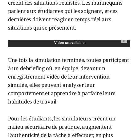
créent des situations réalistes. Les mannequins
parlent aux étudiantes qui les soignent, et ces
dernières doivent réagir en temps réel aux
situations qui se présentent.
Une fois la simulation terminée. toutes participent
à un debriefing où, en équipe, devant un
enregistrement vidéo de leur intervention
simulée, elles peuvent analyser leur
comportement et apprendre à parfaire leurs
habitudes de travail.
Pour les étudiants, les simulateurs créent un
milieu sécuritaire de pratique, augmentent
l’authenticité de la tâche à effectuer, en plus