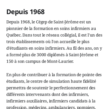
Depuis 1968
Depuis 1968, le Cégep de Saint-Jérôme est un
pionnier de la formation en soins infirmiers au
Québec. Dans tout le réseau collégial, il est l'un des
trois établissements où l'on accueille le plus
d'étudiants en soins infirmiers. Au fil des ans, on y
a formé plus de 3000 diplômés à Saint-Jérôme et
150 à son campus de Mont-Laurier.
En plus de contribuer à la formation de pointe des
étudiants, le centre de simulation haute fidélité
permettra de soutenir le perfectionnement des
différents intervenants dont des infirmiers,
infirmiers auxiliaires, infirmiers candidats à la
profession, médecins, ambulanciers, pompiers,