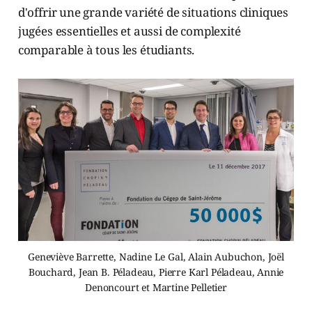
d'offrir une grande variété de situations cliniques
jugées essentielles et aussi de complexité
comparable à tous les étudiants.
Geneviève Barrette, Nadine Le Gal, Alain Aubuchon, Joël
Bouchard, Jean B. Péladeau, Pierre Karl Péladeau, Annie
Denoncourt et Martine Pelletier