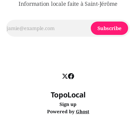
Information locale faite à Saint-Jérôme
Subscribe
TopoLocal
Sign up
Powered by
Ghost