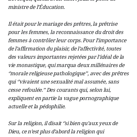
ministre de l’Éducation.
Il était pour le mariage des prêtres, la prêtrise
pour les femmes, la reconnaissance du droit des
femmes à contrôler leur corps. Pour l’importance
de l’affirmation du plaisir, de l’affectivité, toutes
des valeurs importantes rejetées par l’idéal de la
vie monastique, qui marqua deux millénaires de
‘’morale religieuse pathologique’’, avec des prêtres
qui ‘’vivaient une sexualité mal assumée, sans
cesse refoulée.’’ Des courants qui, selon lui,
expliquent en partie la vague pornographique
actuelle et la pédophilie.
Sur la religion, il disait ‘’si bien qu’aux yeux de
Dieu, ce n’est plus d’abord la religion qui