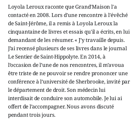
Loyola Leroux raconte que Grand'Maison l'a
contacté en 2008. Lors d'une rencontre à l'évêché
de Saint-Jérôme, il a remis à Loyola Leroux la
cinquantaine de livres et essais qu'il a écrits, en lui
demandant de les résumer. « J’y travaille depuis.
J’ai recensé plusieurs de ses livres dans le journal
Le Sentier de Saint-Hippolyte. En 2014, à
l’occasion de l’une de nos rencontres, il m’avoua
être triste de ne pouvoir se rendre prononcer une
conférence à l’université de Sherbrooke, invité par
le département de droit. Son médecin lui
interdisait de conduire son automobile. Je lui ai
offert de l’accompagner. Nous avons discuté
pendant trois jours.