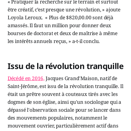
« Pratiquer la recherche sur le terrain et surtout
être créatif, c’est presque une révolution, » ajoute
Loyola Leroux. « Plus de $820,00.00 sont déjà
amassés. Il faut un million pour donner deux
bourses de doctorat et deux de maîtrise à même
les intérêts annuels reçus, » a-t-il conclu.
Issu de la révolution tranquille
Décédé en 2016,
Jacques Grand'Maison, natif de
Saint-Jérôme, est issu de la révolution tranquille. Il
était un prêtre souvent à couteaux tirés avec les
dogmes de son église, ainsi qu'un sociologue qui a
dépassé l'observation sociale pour se lancer dans
des mouvements populaires, notamment le
mouvement ouvrier, particulièrement actif dans