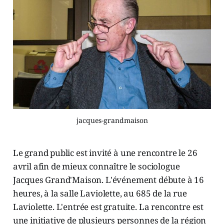
jacques-grandmaison
Le grand public est invité à une rencontre le 26
avril afin de mieux connaître le sociologue
Jacques Grand'Maison. L'événement débute à 16
heures, à la salle Laviolette, au 685 de la rue
Laviolette. L'entrée est gratuite. La rencontre est
une initiative de plusieurs personnes de la région