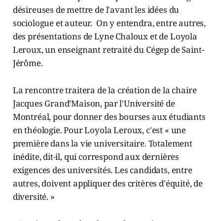
désireuses de mettre de l'avant les idées du
sociologue et auteur. On y entendra, entre autres,
des présentations de Lyne Chaloux et de Loyola
Leroux, un enseignant retraité du Cégep de Saint-
Jérôme.
La rencontre traitera de la création de la chaire
Jacques Grand’Maison, par l'Université de
Montréal, pour donner des bourses aux étudiants
en théologie. Pour Loyola Leroux, c'est « une
première dans la vie universitaire. Totalement
inédite, dit-il, qui correspond aux dernières
exigences des universités. Les candidats, entre
autres, doivent appliquer des critères d'équité, de
diversité. »