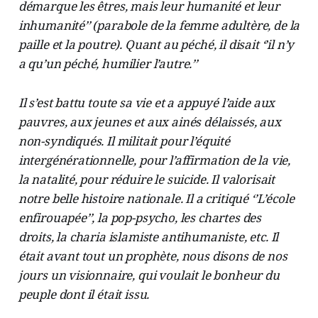
démarque les êtres, mais leur humanité et leur
inhumanité’’ (parabole de la femme adultère, de la
paille et la poutre). Quant au péché, il disait ‘’il n’y
a qu’un péché, humilier l’autre.’’
Il s’est battu toute sa vie et a appuyé l’aide aux
pauvres, aux jeunes et aux ainés délaissés, aux
non-syndiqués. Il militait pour l’équité
intergénérationnelle, pour l’affirmation de la vie,
la natalité, pour réduire le suicide. Il valorisait
notre belle histoire nationale. Il a critiqué ‘’L’école
enfirouapée’’, la pop-psycho, les chartes des
droits, la charia islamiste antihumaniste, etc. Il
était avant tout un prophète, nous disons de nos
jours un visionnaire, qui voulait le bonheur du
peuple dont il était issu.