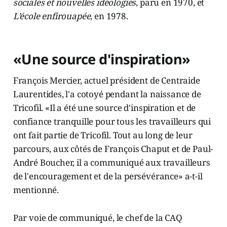
sociales et nouvelles idéologies
, paru en 1970, et
L’école enfirouapée
, en 1978.
«Une source d'inspiration»
François Mercier, actuel président de Centraide
Laurentides, l'a cotoyé pendant la naissance de
Tricofil. «Il a été une source d'inspiration et de
confiance tranquille pour tous les travailleurs qui
ont fait partie de Tricofil. Tout au long de leur
parcours, aux côtés de François Chaput et de Paul-
André Boucher, il a communiqué aux travailleurs
de l'encouragement et de la persévérance» a-t-il
mentionné.
Par voie de communiqué, le chef de la CAQ