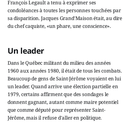
François Legault a tenu à exprimer ses
condoléances à toutes les personnes touchées par
sa disparition. Jacques Grand'Maison était, au dire
du chef caquiste, «un phare, une conscience».
Un leader
Dans le Québec militant du milieu des années
1960 aux années 1980, il était de tous les combats.
Beaucoup de gens de Saint-Jérôme voyaient en lui
un leader. Quand arrive une élection partielle en
1979, certains affirment que des sondages le
donnent gagnant, autant comme maire potentiel
que comme député pour représenter Saint-
Jérôme, mais il refuse d'aller en politique.