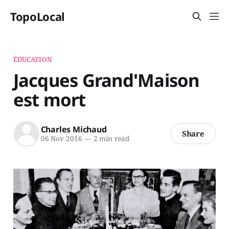
TopoLocal
ÉDUCATION
Jacques Grand'Maison
est mort
Charles Michaud
Share
06 Nov 2016
—
2 min read