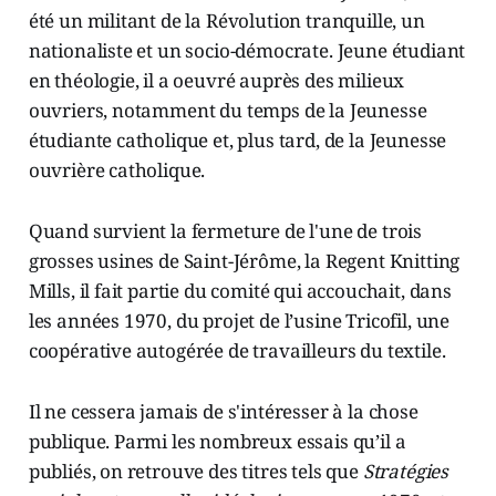
été un militant de la Révolution tranquille, un
nationaliste et un socio-démocrate. Jeune étudiant
en théologie, il a oeuvré auprès des milieux
ouvriers, notamment du temps de la Jeunesse
étudiante catholique et, plus tard, de la Jeunesse
ouvrière catholique.
Quand survient la fermeture de l'une de trois
grosses usines de Saint-Jérôme, la Regent Knitting
Mills, il fait partie du comité qui accouchait, dans
les années 1970, du projet de l’usine Tricofil, une
coopérative autogérée de travailleurs du textile.
Il ne cessera jamais de s'intéresser à la chose
publique. Parmi les nombreux essais qu’il a
publiés, on retrouve des titres tels que
Stratégies