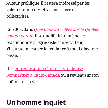
Auteur prolifique, il restera intéressé par les
valeurs humaines et la conscience des
collectivités.
En 2003, dans
Questions interdites sur le Québec
contemporain
, il se qualifiait lui-même de
réactionnaire progressiste-conservateur,
s’insurgeant contre la tendance à tout balayer le
passé.
Une
entrevue audio réalisée avec Denise
Bombardier à Radio-Canada
où il revient sur son
enfance et sa vie.
Un homme inquiet