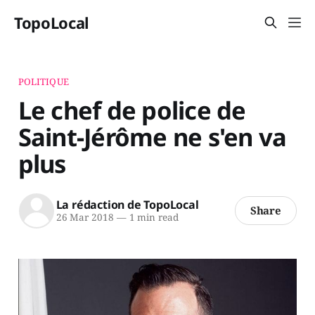
TopoLocal
POLITIQUE
Le chef de police de
Saint-Jérôme ne s'en va
plus
La rédaction de TopoLocal
Share
26 Mar 2018
—
1 min read