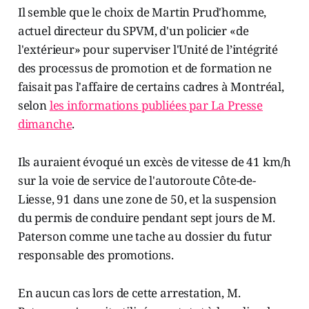
Il semble que le choix de Martin Prud'homme,
actuel directeur du SPVM, d'un policier «de
l'extérieur» pour superviser l'Unité de l’intégrité
des processus de promotion et de formation ne
faisait pas l'affaire de certains cadres à Montréal,
selon
les informations publiées par La Presse
dimanche
.
Ils auraient évoqué un excès de vitesse de 41 km/h
sur la voie de service de l'autoroute Côte-de-
Liesse, 91 dans une zone de 50, et la suspension
du permis de conduire pendant sept jours de M.
Paterson comme une tache au dossier du futur
responsable des promotions.
En aucun cas lors de cette arrestation, M.