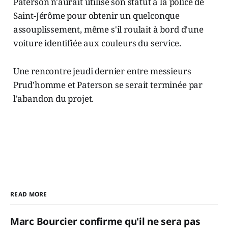
Paterson n'aurait utilisé son statut à la police de
Saint-Jérôme pour obtenir un quelconque
assouplissement, même s'il roulait à bord d'une
voiture identifiée aux couleurs du service.
Une rencontre jeudi dernier entre messieurs
Prud'homme et Paterson se serait terminée par
l'abandon du projet.
READ MORE
Marc Bourcier confirme qu'il ne sera pas