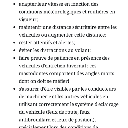
adapter leur vitesse en fonction des
conditions météorologiques et routières en
vigueur;
maintenir une distance sécuritaire entre les
véhicules ou augmenter cette distance;
rester attentifs et alertes;
éviter les distractions au volant;
faire preuve de patience en présence des
véhicules d’entretien hivernal : ces
mastodontes comportent des angles morts
dont on doit se méfier!
s’assurer d’être visibles par les conducteurs
de machinerie et les autres véhicules en
utilisant correctement le système d’éclairage
du véhicule (feux de route, feux
antibrouillard et feux de position),
spécialement lors des conditions de