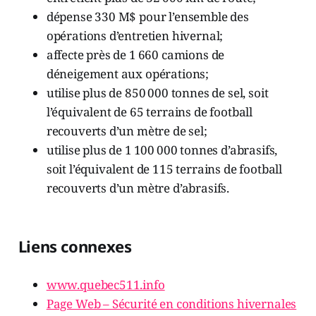
dépense 330 M$ pour l’ensemble des
opérations d’entretien hivernal;
affecte près de 1 660 camions de
déneigement aux opérations;
utilise plus de 850 000 tonnes de sel, soit
l’équivalent de 65 terrains de football
recouverts d’un mètre de sel;
utilise plus de 1 100 000 tonnes d’abrasifs,
soit l’équivalent de 115 terrains de football
recouverts d’un mètre d’abrasifs.
Liens connexes
www.quebec511.info
Page Web – Sécurité en conditions hivernales