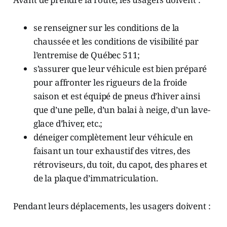
se renseigner sur les conditions de la
chaussée et les conditions de visibilité par
l’entremise de Québec 511;
s’assurer que leur véhicule est bien préparé
pour affronter les rigueurs de la froide
saison et est équipé de pneus d’hiver ainsi
que d’une pelle, d’un balai à neige, d’un lave-
glace d’hiver, etc.;
déneiger complètement leur véhicule en
faisant un tour exhaustif des vitres, des
rétroviseurs, du toit, du capot, des phares et
de la plaque d’immatriculation.
Pendant leurs déplacements, les usagers doivent :