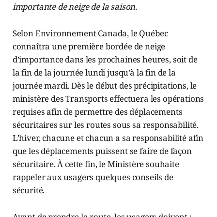
importante de neige de la saison.
Selon Environnement Canada, le Québec
connaîtra une première bordée de neige
d’importance dans les prochaines heures, soit de
la fin de la journée lundi jusqu’à la fin de la
journée mardi. Dès le début des précipitations, le
ministère des Transports effectuera les opérations
requises afin de permettre des déplacements
sécuritaires sur les routes sous sa responsabilité.
L’hiver, chacune et chacun a sa responsabilité afin
que les déplacements puissent se faire de façon
sécuritaire. À cette fin, le Ministère souhaite
rappeler aux usagers quelques conseils de
sécurité.
Avant de prendre la route, les usagers doivent :