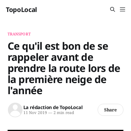
TopoLocal
TRANSPORT
Ce qu'il est bon de se
rappeler avant de
prendre la route lors de
la première neige de
l'année
La rédaction de TopoLocal
Share
11 Nov 2019
—
2 min read