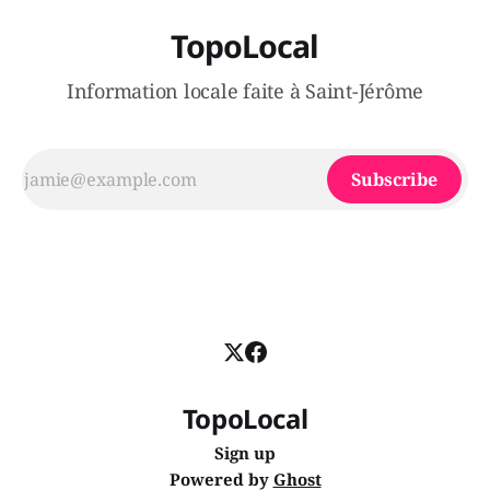
TopoLocal
Information locale faite à Saint-Jérôme
Subscribe
TopoLocal
Sign up
Powered by
Ghost