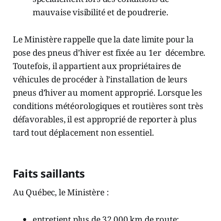
mauvaise visibilité et de poudrerie.
Le Ministère rappelle que la date limite pour la
pose des pneus d’hiver est fixée au 1er décembre.
Toutefois, il appartient aux propriétaires de
véhicules de procéder à l’installation de leurs
pneus d’hiver au moment approprié. Lorsque les
conditions météorologiques et routières sont très
défavorables, il est approprié de reporter à plus
tard tout déplacement non essentiel.
Faits saillants
Au Québec, le Ministère :
entretient plus de 32 000 km de route;