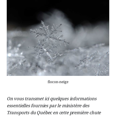
flocon-neige
On vous transmet ici quelques informations
essentielles fournies par le ministère des
Transports du Québec en cette première chute