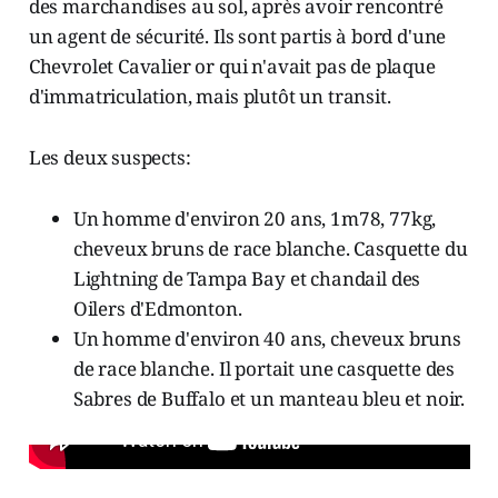
des marchandises au sol, après avoir rencontré
un agent de sécurité. Ils sont partis à bord d'une
Chevrolet Cavalier or qui n'avait pas de plaque
d'immatriculation, mais plutôt un transit.
Les deux suspects:
Un homme d'environ 20 ans, 1m78, 77kg,
cheveux bruns de race blanche. Casquette du
Lightning de Tampa Bay et chandail des
Oilers d'Edmonton.
Un homme d'environ 40 ans, cheveux bruns
de race blanche. Il portait une casquette des
Sabres de Buffalo et un manteau bleu et noir.