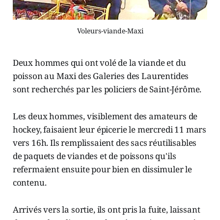
Voleurs-viande-Maxi
Deux hommes qui ont volé de la viande et du
poisson au Maxi des Galeries des Laurentides
sont recherchés par les policiers de Saint-Jérôme.
Les deux hommes, visiblement des amateurs de
hockey, faisaient leur épicerie le mercredi 11 mars
vers 16h. Ils remplissaient des sacs réutilisables
de paquets de viandes et de poissons qu'ils
refermaient ensuite pour bien en dissimuler le
contenu.
Arrivés vers la sortie, ils ont pris la fuite, laissant