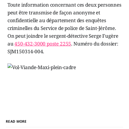
Toute information concernant ces deux personnes
peut être transmise de façon anonyme et
confidentielle au département des enquêtes
criminelles du Service de police de Saint-Jérôme.
On peut joindre le sergent-détective Serge Fugère
au
450-432-3000 poste 2255
. Numéro du dossier:
SJM150314-004.
READ MORE