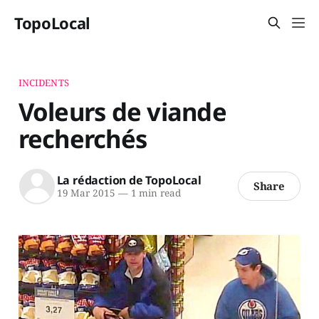
TopoLocal
INCIDENTS
Voleurs de viande
recherchés
La rédaction de TopoLocal
Share
19 Mar 2015
—
1 min read