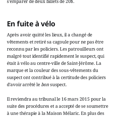
s'emparer de deux billets de 20$.
En fuite à vélo
Après avoir quitté les lieux, il a changé de
vêtements et retiré sa cagoule pour ne pas être
reconnu par les policiers. Les patrouilleurs ont
malgré tout identifié rapidement le suspect, qui
était à vélo au centre-ville de Saint-Jérôme. La
marque et la couleur des sous-vêtements du
suspect ont contribué à la certitude des policiers
d'avoir arrêté le
bon
suspect.
Il reviendra au tribunal le 16 mars 2015 pour la
suite des procédures et a accepté de se soumettre
à une thérapie à la Maison Mélaric. En plus des