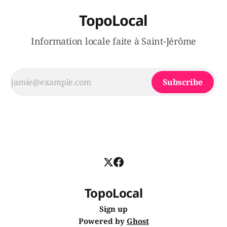
TopoLocal
Information locale faite à Saint-Jérôme
Subscribe
TopoLocal
Sign up
Powered by
Ghost