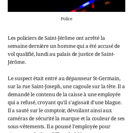
Police
Les policiers de Saint-Jérôme ont arrêté la
semaine dernière un homme qui a été accusé de
vol qualifié, lundi au palais de justice de Saint-
Jérôme.
Le suspect était entré au dépanneur St-Germain,
sur la rue Saint-Joseph, une cagoule sur la tête. Il a
demandé le contenu de la caisse à une employée
qui a refusé, croyant qu'il s'agissait d'une blague.
Il a sauté sur le comptoir, dévoilant ainsi aux
caméras de sécurité la marque et la couleur de ses
sous-vêtements. Il a poussé l'employée pour