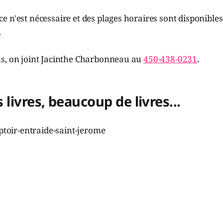
 n'est nécessaire et des plages horaires sont disponibles 
.
s, on joint Jacinthe Charbonneau au
450-438-0231
.
es livres, beaucoup de livres...