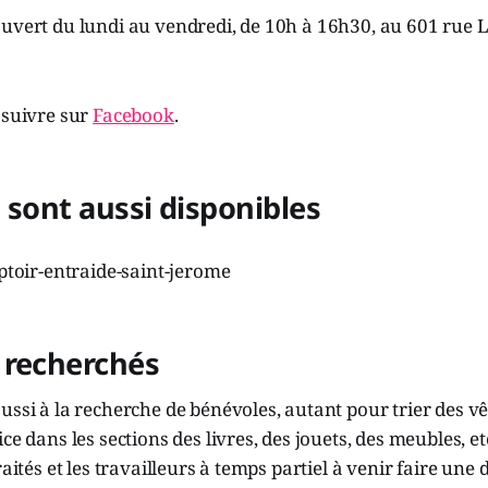
uvert du lundi au vendredi, de 10h à 16h30, au 601 rue L
 suivre sur
Facebook
.
 sont aussi disponibles
 recherchés
ussi à la recherche de bénévoles, autant pour trier des vê
ce dans les sections des livres, des jouets, des meubles, et
raités et les travailleurs à temps partiel à venir faire une 