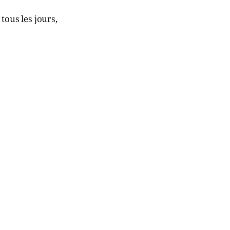
tous les jours,