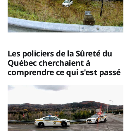
Les policiers de la Sûreté du
Québec cherchaient à
comprendre ce qui s'est passé