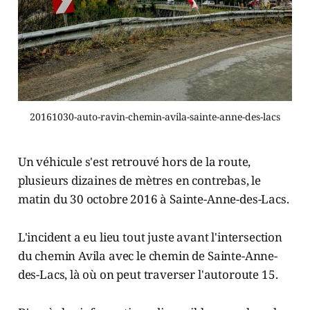
20161030-auto-ravin-chemin-avila-sainte-anne-des-lacs
Un véhicule s'est retrouvé hors de la route,
plusieurs dizaines de mètres en contrebas, le
matin du 30 octobre 2016 à Sainte-Anne-des-Lacs.
L'incident a eu lieu tout juste avant l'intersection
du chemin Avila avec le chemin de Sainte-Anne-
des-Lacs, là où on peut traverser l'autoroute 15.