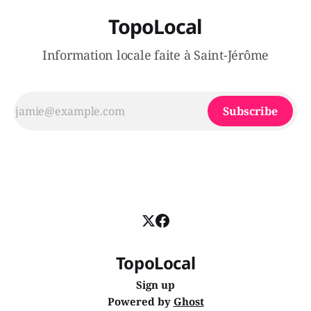
TopoLocal
Information locale faite à Saint-Jérôme
Subscribe
TopoLocal
Sign up
Powered by
Ghost