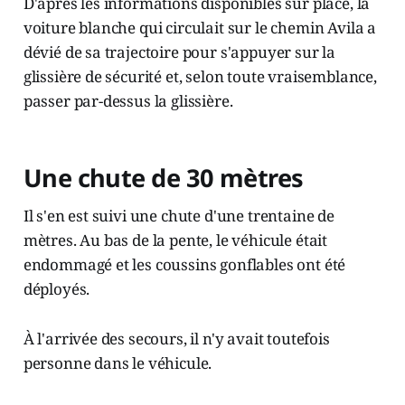
D'après les informations disponibles sur place, la
voiture blanche qui circulait sur le chemin Avila a
dévié de sa trajectoire pour s'appuyer sur la
glissière de sécurité et, selon toute vraisemblance,
passer par-dessus la glissière.
Une chute de 30 mètres
Il s'en est suivi une chute d'une trentaine de
mètres. Au bas de la pente, le véhicule était
endommagé et les coussins gonflables ont été
déployés.
À l'arrivée des secours, il n'y avait toutefois
personne dans le véhicule.