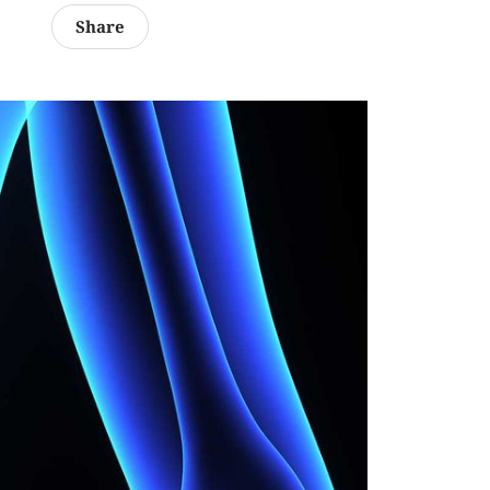
Share