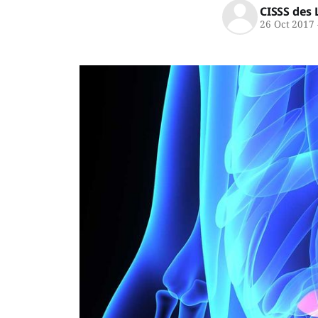
CISSS des 
26 Oct 2017