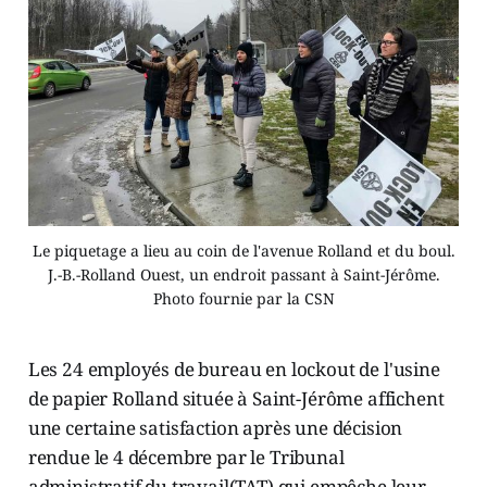
Le piquetage a lieu au coin de l'avenue Rolland et du boul.
J.-B.-Rolland Ouest, un endroit passant à Saint-Jérôme.
Photo fournie par la CSN
Les 24 employés de bureau en lockout de l'usine
de papier Rolland située à Saint-Jérôme affichent
une certaine satisfaction après une décision
rendue le 4 décembre par le Tribunal
administratif du travail(TAT) qui empêche leur