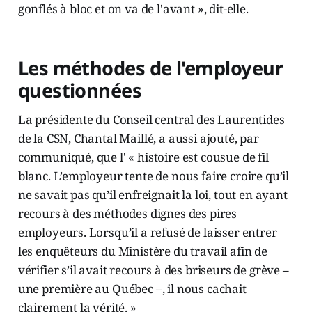
gonflés à bloc et on va de l'avant », dit-elle.
Les méthodes de l'employeur
questionnées
La présidente du Conseil central des Laurentides
de la CSN, Chantal Maillé, a aussi ajouté, par
communiqué, que l' « histoire est cousue de fil
blanc. L’employeur tente de nous faire croire qu’il
ne savait pas qu’il enfreignait la loi, tout en ayant
recours à des méthodes dignes des pires
employeurs. Lorsqu’il a refusé de laisser entrer
les enquêteurs du Ministère du travail afin de
vérifier s’il avait recours à des briseurs de grève –
une première au Québec –, il nous cachait
clairement la vérité. »