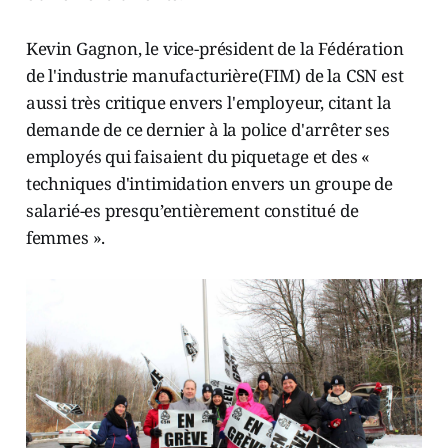
Kevin Gagnon, le vice-président de la Fédération
de l'industrie manufacturière(FIM) de la CSN est
aussi très critique envers l'employeur, citant la
demande de ce dernier à la police d'arrêter ses
employés qui faisaient du piquetage et des «
techniques d'intimidation envers un groupe de
salarié-es presqu’entièrement constitué de
femmes ».