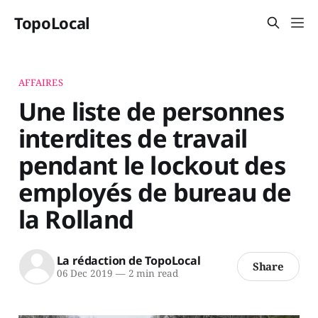
TopoLocal
AFFAIRES
Une liste de personnes
interdites de travail
pendant le lockout des
employés de bureau de
la Rolland
La rédaction de TopoLocal
Share
06 Dec 2019
—
2 min read