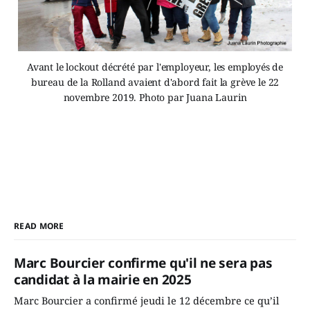
Avant le lockout décrété par l'employeur, les employés de
bureau de la Rolland avaient d'abord fait la grève le 22
novembre 2019. Photo par Juana Laurin
READ MORE
Marc Bourcier confirme qu'il ne sera pas
candidat à la mairie en 2025
Marc Bourcier a confirmé jeudi le 12 décembre ce qu’il