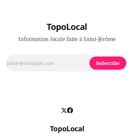
TopoLocal
Information locale faite à Saint-Jérôme
Subscribe
TopoLocal