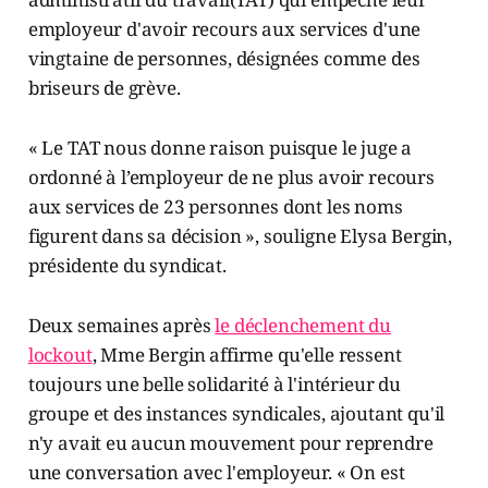
employeur d'avoir recours aux services d'une
vingtaine de personnes, désignées comme des
briseurs de grève.
« Le TAT nous donne raison puisque le juge a
ordonné à l’employeur de ne plus avoir recours
aux services de 23 personnes dont les noms
figurent dans sa décision », souligne Elysa Bergin,
présidente du syndicat.
Deux semaines après
le déclenchement du
lockout
, Mme Bergin affirme qu'elle ressent
toujours une belle solidarité à l'intérieur du
groupe et des instances syndicales, ajoutant qu'il
n'y avait eu aucun mouvement pour reprendre
une conversation avec l'employeur. « On est