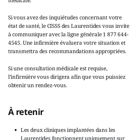
médicale.
Si vous avez des inquiétudes concernant votre
état de santé, le CISSS des Laurentides vous invite
à communiquer avec la ligne générale 1 877 644-
4545. Une infirmière évaluera votre situation et
transmettra des recommandations appropriées.
Si une consultation médicale est requise,
l’infirmière vous dirigera afin que vous puissiez
obtenir un rendez-vous.
À retenir
Les deux cliniques implantées dans les
Laurentides fonctionnent uniquement sur