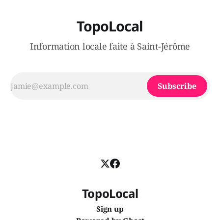
TopoLocal
Information locale faite à Saint-Jérôme
Subscribe
TopoLocal
Sign up