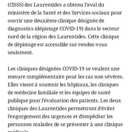
(CISSS) des Laurentides a obtenu l’aval du
ministère de la Santé et des Services sociaux pour
ouvrir une deuxième clinique désignée de
diagnostics (dépistage COVID-19) dans le secteur
nord de la région des Laurentides. Cette clinique
de dépistage est accessible sur rendez-vous
seulement.
Les cliniques désignées COVID-19 se veulent une
mesure complémentaire pour les cas non sévères.
Elles visent à soutenir les hôpitaux, les cliniques
de médecine familiale et les équipes de santé
publique pour l’évaluation des patients. Les deux
cliniques des Laurentides permettront d’éviter
l’engorgement des urgences et d’empêcher les
personnes malades de se présenter à une clinique