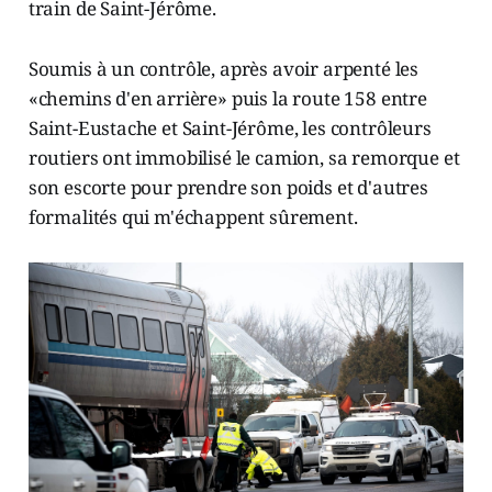
train de Saint-Jérôme.
Soumis à un contrôle, après avoir arpenté les
«chemins d'en arrière» puis la route 158 entre
Saint-Eustache et Saint-Jérôme, les contrôleurs
routiers ont immobilisé le camion, sa remorque et
son escorte pour prendre son poids et d'autres
formalités qui m'échappent sûrement.