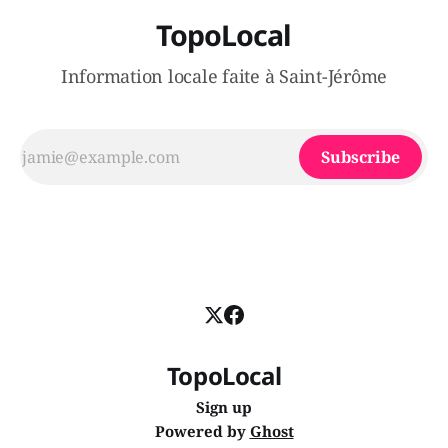
TopoLocal
Information locale faite à Saint-Jérôme
Subscribe
TopoLocal
Sign up
Powered by
Ghost