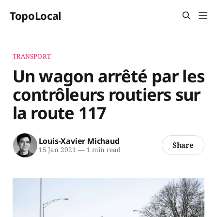
TopoLocal
TRANSPORT
Un wagon arrêté par les
contrôleurs routiers sur
la route 117
Louis-Xavier Michaud
Share
15 Jan 2021
—
1 min read