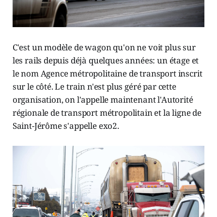
C'est un modèle de wagon qu'on ne voit plus sur
les rails depuis déjà quelques années: un étage et
le nom Agence métropolitaine de transport inscrit
sur le côté. Le train n'est plus géré par cette
organisation, on l'appelle maintenant l'Autorité
régionale de transport métropolitain et la ligne de
Saint-Jérôme s'appelle exo2.