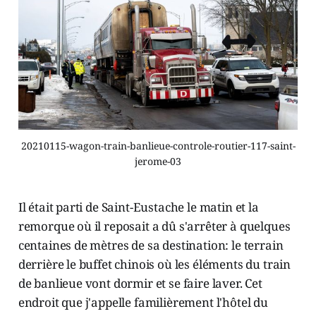
20210115-wagon-train-banlieue-controle-routier-117-saint-
jerome-03
Il était parti de Saint-Eustache le matin et la
remorque où il reposait a dû s'arrêter à quelques
centaines de mètres de sa destination: le terrain
derrière le buffet chinois où les éléments du train
de banlieue vont dormir et se faire laver. Cet
endroit que j'appelle familièrement l'hôtel du