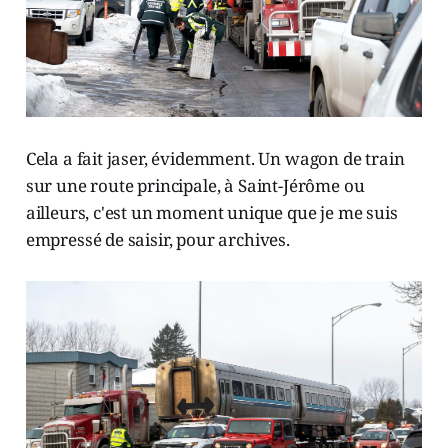
Cela a fait jaser, évidemment. Un wagon de train
sur une route principale, à Saint-Jérôme ou
ailleurs, c'est un moment unique que je me suis
empressé de saisir, pour archives.