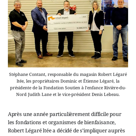
Stéphane Contant, responsable du magasin Robert Légaré
ltée, les propriétaires Dominic et Étienne Légaré, la
présidente de la Fondation Soutien à l'enfance Rivière-du-
Nord Judith Lane et le vice-président Denis Lebeau.
Après une année particulièrement difficile pour
les fondations et organismes de bienfaisance,
Robert Légaré ltée a décidé de s’impliquer auprès