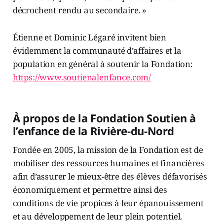
décrochent rendu au secondaire. »
Étienne et Dominic Légaré invitent bien
évidemment la communauté d’affaires et la
population en général à soutenir la Fondation:
https://www.soutienalenfance.com/
À propos de la Fondation Soutien à
l’enfance de la Rivière-du-Nord
Fondée en 2005, la mission de la Fondation est de
mobiliser des ressources humaines et financières
afin d’assurer le mieux-être des élèves défavorisés
économiquement et permettre ainsi des
conditions de vie propices à leur épanouissement
et au développement de leur plein potentiel.