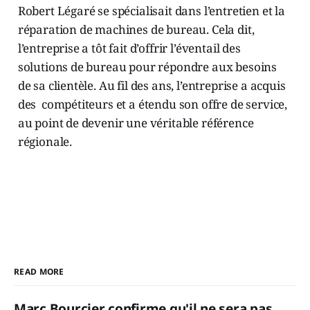
Robert Légaré se spécialisait dans l’entretien et la
réparation de machines de bureau. Cela dit,
l’entreprise a tôt fait d’offrir l’éventail des
solutions de bureau pour répondre aux besoins
de sa clientèle. Au fil des ans, l’entreprise a acquis
des compétiteurs et a étendu son offre de service,
au point de devenir une véritable référence
régionale.
READ MORE
Marc Bourcier confirme qu'il ne sera pas