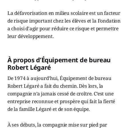
La défavorisation en milieu scolaire est un facteur
de risque important chez les élèves et la Fondation
a choisi d'agir pour réduire ce risque et permettre
leur développement.
À propos d’Équipement de bureau
Robert Légaré
De 1974 à aujourd’hui, Équipement de bureau
Robert Légaré a fait du chemin. Dès lors, la
compagnie n’a jamais cessé de croître. C’est une
entreprise reconnue et prospère qui fait la fierté
de la famille Légaré et de son équipe.
À ses débuts, la compagnie mise sur pied par