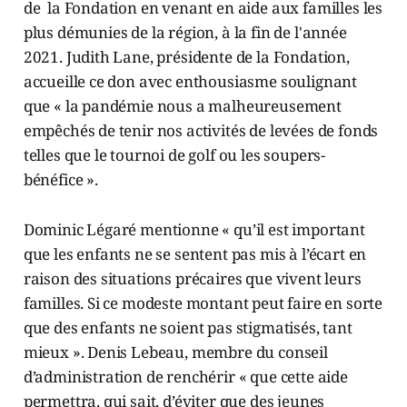
de la Fondation en venant en aide aux familles les
plus démunies de la région, à la fin de l'année
2021. Judith Lane, présidente de la Fondation,
accueille ce don avec enthousiasme soulignant
que « la pandémie nous a malheureusement
empêchés de tenir nos activités de levées de fonds
telles que le tournoi de golf ou les soupers-
bénéfice ».
Dominic Légaré mentionne « qu’il est important
que les enfants ne se sentent pas mis à l’écart en
raison des situations précaires que vivent leurs
familles. Si ce modeste montant peut faire en sorte
que des enfants ne soient pas stigmatisés, tant
mieux ». Denis Lebeau, membre du conseil
d’administration de renchérir « que cette aide
permettra, qui sait, d’éviter que des jeunes