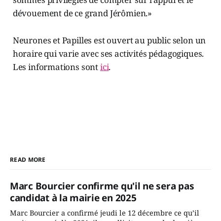
dévouement de ce grand Jérômien.»
Neurones et Papilles est ouvert au public selon un
horaire qui varie avec ses activités pédagogiques.
Les informations sont
ici
.
READ MORE
Marc Bourcier confirme qu'il ne sera pas
candidat à la mairie en 2025
Marc Bourcier a confirmé jeudi le 12 décembre ce qu’il