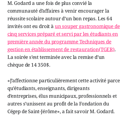
M. Godard a une fois de plus convié la
communauté d’affaires à venir encourager la
réussite scolaire autour d’un bon repas. Les 64
invités ont eu droit à
un souper gastronomique de
cinq services préparé et servi par les étudiants en
première année du programme Techniques de
gestion en établissement de restauration(TGER)
.
La soirée s’est terminée avec la remise d’un
chèque de 14 350$.
«J’affectionne particulièrement cette activité parce
qu’étudiants, enseignants, dirigeants
d’entreprises, élus municipaux, professionnels et
autres s’unissent au profit de la Fondation du
Cégep de Saint-Jérôme», a fait savoir M. Godard.