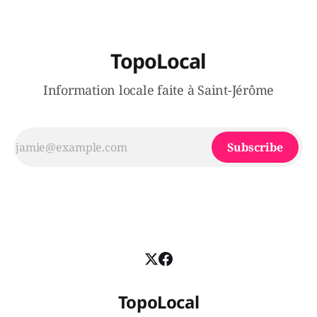
TopoLocal
Information locale faite à Saint-Jérôme
Subscribe
TopoLocal