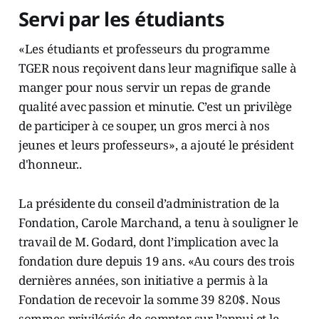
Servi par les étudiants
«Les étudiants et professeurs du programme
TGER nous reçoivent dans leur magnifique salle à
manger pour nous servir un repas de grande
qualité avec passion et minutie. C’est un privilège
de participer à ce souper, un gros merci à nos
jeunes et leurs professeurs», a ajouté le président
d'honneur..
La présidente du conseil d’administration de la
Fondation, Carole Marchand, a tenu à souligner le
travail de M. Godard, dont l’implication avec la
fondation dure depuis 19 ans. «Au cours des trois
dernières années, son initiative a permis à la
Fondation de recevoir la somme 39 820$. Nous
sommes privilégiés de compter sur l’appui et le