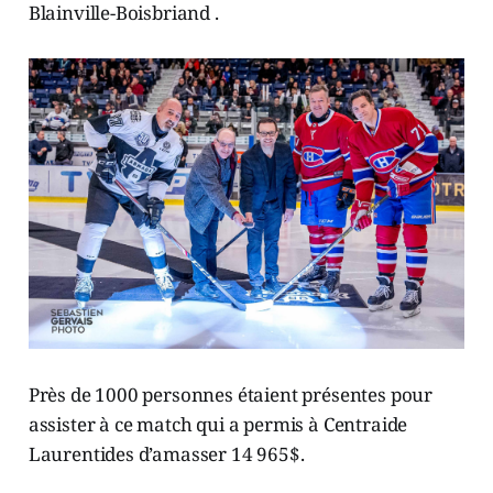
Blainville-Boisbriand .
Près de 1000 personnes étaient présentes pour
assister à ce match qui a permis à Centraide
Laurentides d’amasser 14 965$.