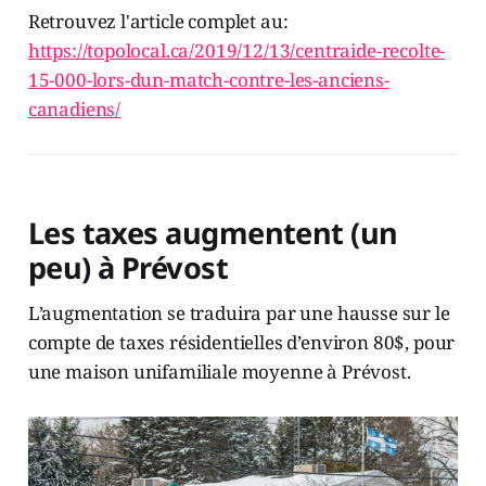
Retrouvez l'article complet au:
https://topolocal.ca/2019/12/13/centraide-recolte-
15-000-lors-dun-match-contre-les-anciens-
canadiens/
Les taxes augmentent (un
peu) à Prévost
L’augmentation se traduira par une hausse sur le
compte de taxes résidentielles d’environ 80$, pour
une maison unifamiliale moyenne à Prévost.