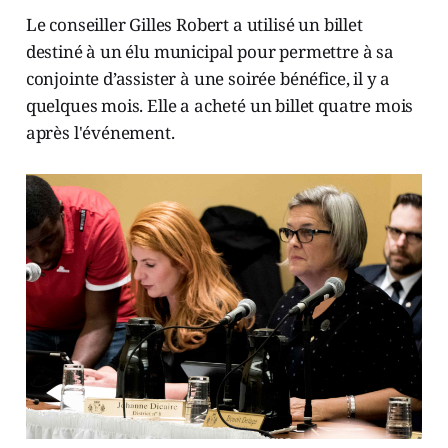
Le conseiller Gilles Robert a utilisé un billet
destiné à un élu municipal pour permettre à sa
conjointe d’assister à une soirée bénéfice, il y a
quelques mois. Elle a acheté un billet quatre mois
après l'événement.