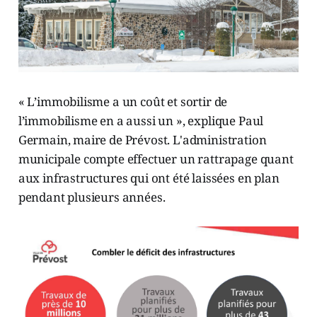
« L’immobilisme a un coût et sortir de
l’immobilisme en a aussi un », explique Paul
Germain, maire de Prévost. L'administration
municipale compte effectuer un rattrapage quant
aux infrastructures qui ont été laissées en plan
pendant plusieurs années.