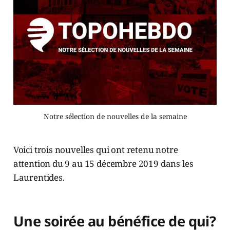
Notre sélection de nouvelles de la semaine
Voici trois nouvelles qui ont retenu notre
attention du 9 au 15 décembre 2019 dans les
Laurentides.
Une soirée au bénéfice de qui?