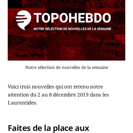
Notre sélection de nouvelles de la semaine
Voici trois nouvelles qui ont retenu notre
attention du 2 au 8 décembre 2019 dans les
Laurentides.
Faites de la place aux