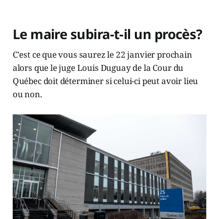
Le maire subira-t-il un procès?
C'est ce que vous saurez le 22 janvier prochain
alors que le juge Louis Duguay de la Cour du
Québec doit déterminer si celui-ci peut avoir lieu
ou non.