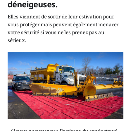
déneigeuses.
Elles viennent de sortir de leur estivation pour
vous protéger mais peuvent également menacer
votre sécurité si vous ne les prenez pas au
sérieux.