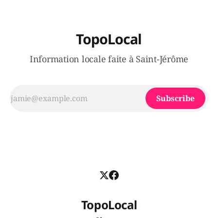
TopoLocal
Information locale faite à Saint-Jérôme
Subscribe
TopoLocal