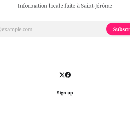
Information locale faite à Saint-Jérôme
Subscr
Sign up