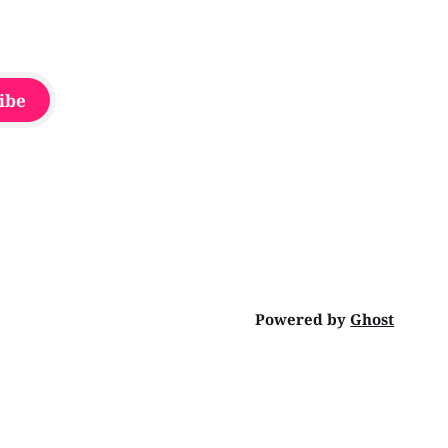
ibe
Powered by
Ghost