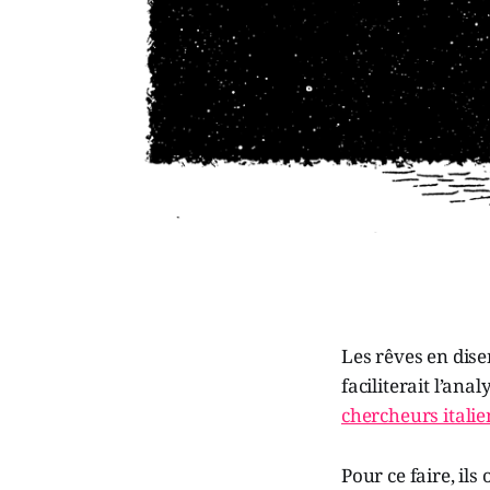
Les rêves en dise
faciliterait l’an
chercheurs italie
Pour ce faire, ils