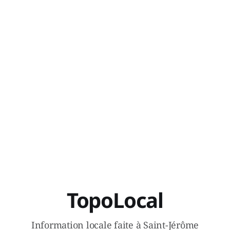
TopoLocal
Information locale faite à Saint-Jérôme