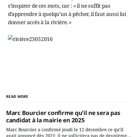
s’inspirer de ces mots, car : « il ne suffit pas
d’apprendre à quelqu’un à pêcher, il faut aussi lui
donner accès à la rivière. »
READ MORE
Marc Bourcier confirme qu'il ne sera pas
candidat à la mairie en 2025
Marc Bourcier a confirmé jeudi le 12 décembre ce qu’il
avait annoncé dès 2021: il ne sollicitera pas de deuxième