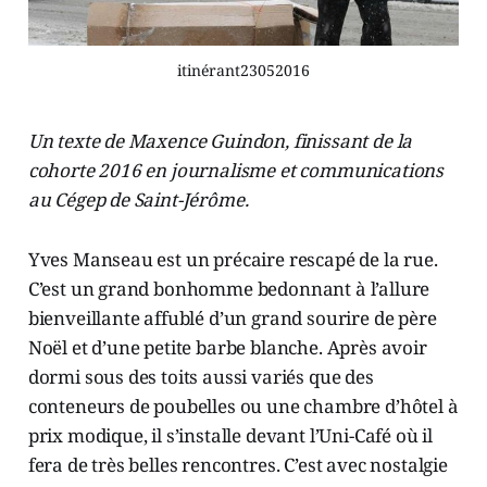
itinérant23052016
Un texte de Maxence Guindon, finissant de la
cohorte 2016 en journalisme et communications
au Cégep de Saint-Jérôme.
Yves Manseau est un précaire rescapé de la rue.
C’est un grand bonhomme bedonnant à l’allure
bienveillante affublé d’un grand sourire de père
Noël et d’une petite barbe blanche. Après avoir
dormi sous des toits aussi variés que des
conteneurs de poubelles ou une chambre d’hôtel à
prix modique, il s’installe devant l’Uni-Café où il
fera de très belles rencontres. C’est avec nostalgie