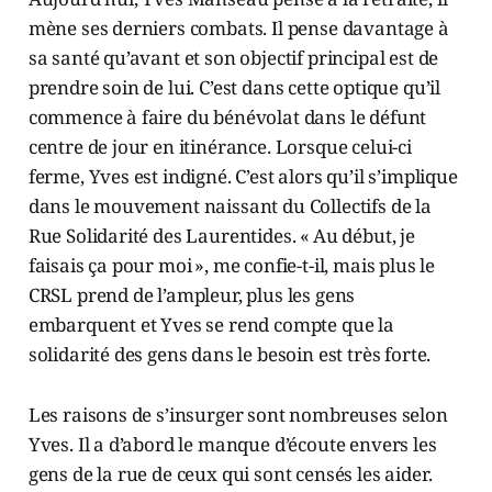
mène ses derniers combats. Il pense davantage à
sa santé qu’avant et son objectif principal est de
prendre soin de lui. C’est dans cette optique qu’il
commence à faire du bénévolat dans le défunt
centre de jour en itinérance. Lorsque celui-ci
ferme, Yves est indigné. C’est alors qu’il s’implique
dans le mouvement naissant du Collectifs de la
Rue Solidarité des Laurentides. « Au début, je
faisais ça pour moi », me confie-t-il, mais plus le
CRSL prend de l’ampleur, plus les gens
embarquent et Yves se rend compte que la
solidarité des gens dans le besoin est très forte.
Les raisons de s’insurger sont nombreuses selon
Yves. Il a d’abord le manque d’écoute envers les
gens de la rue de ceux qui sont censés les aider.