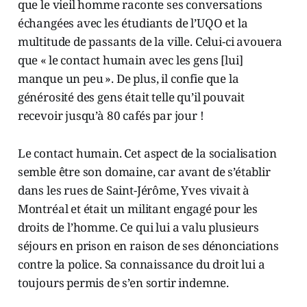
que le vieil homme raconte ses conversations
échangées avec les étudiants de l’UQO et la
multitude de passants de la ville. Celui-ci avouera
que « le contact humain avec les gens [lui]
manque un peu ». De plus, il confie que la
générosité des gens était telle qu’il pouvait
recevoir jusqu’à 80 cafés par jour !
Le contact humain. Cet aspect de la socialisation
semble être son domaine, car avant de s’établir
dans les rues de Saint-Jérôme, Yves vivait à
Montréal et était un militant engagé pour les
droits de l’homme. Ce qui lui a valu plusieurs
séjours en prison en raison de ses dénonciations
contre la police. Sa connaissance du droit lui a
toujours permis de s’en sortir indemne.