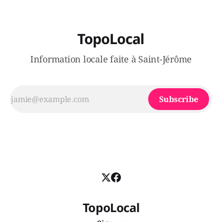
TopoLocal
Information locale faite à Saint-Jérôme
Subscribe
TopoLocal