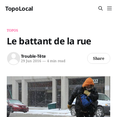
TopoLocal
TOPOS
Le battant de la rue
Trouble-Tête
Share
29 Jun 2016
—
4 min read