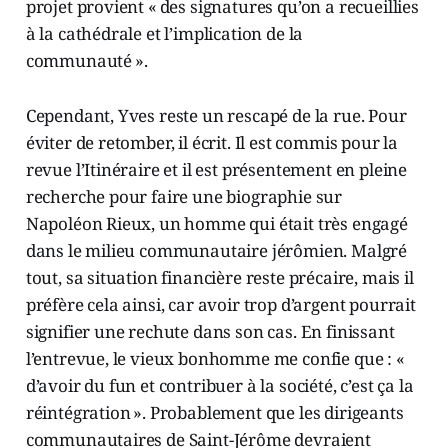
projet provient « des signatures qu’on a recueillies
à la cathédrale et l’implication de la
communauté ».
Cependant, Yves reste un rescapé de la rue. Pour
éviter de retomber, il écrit. Il est commis pour la
revue l’Itinéraire et il est présentement en pleine
recherche pour faire une biographie sur
Napoléon Rieux, un homme qui était très engagé
dans le milieu communautaire jérômien. Malgré
tout, sa situation financière reste précaire, mais il
préfère cela ainsi, car avoir trop d’argent pourrait
signifier une rechute dans son cas. En finissant
l’entrevue, le vieux bonhomme me confie que : «
d’avoir du fun et contribuer à la société, c’est ça la
réintégration ». Probablement que les dirigeants
communautaires de Saint-Jérôme devraient