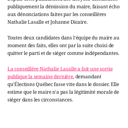
publiquement la démission du maire, faisant écho
aux dénonciations faites par les conseillères
Nathalie Lasalle et Johanne Dicaire.
Toutes deux candidates dans l'équipe du maire au
moment des faits, elles ont par la suite choisi de
quitter le parti et de siéger comme indépendantes.
La conseillère Nathalie Lasalle a fait une sortie
publique la semaine dernière
, demandant
qu'Élections Québec fasse vite dans le dossier. Elle
estime que le maire n'a pas la légitimité morale de
siéger dans les circonstances.