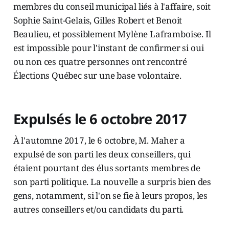
membres du conseil municipal liés à l'affaire, soit
Sophie Saint-Gelais, Gilles Robert et Benoit
Beaulieu, et possiblement Mylène Laframboise. Il
est impossible pour l'instant de confirmer si oui
ou non ces quatre personnes ont rencontré
Élections Québec sur une base volontaire.
Expulsés le 6 octobre 2017
À l'automne 2017, le 6 octobre, M. Maher a
expulsé de son parti les deux conseillers, qui
étaient pourtant des élus sortants membres de
son parti politique. La nouvelle a surpris bien des
gens, notamment, si l'on se fie à leurs propos, les
autres conseillers et/ou candidats du parti.