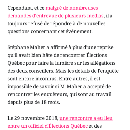
Cependant, et ce
malgré de nombreuses
demandes d'entrevue de plusieurs médias
, il a
toujours refusé de répondre à de nouvelles
questions concernant cet événement.
Stéphane Maher a affirmé à plus d'une reprise
qu'il avait bien hâte de rencontrer Élections
Québec pour faire la lumière sur les allégations
des deux conseillers. Mais les détails de l'enquête
sont encore inconnus. Entre autres, il est
impossible de savoir si M. Maher a accepté de
rencontrer les enquêteurs, qui sont au travail
depuis plus de 18 mois.
Le 29 novembre 2018,
une rencontre a eu lieu
entre un officiel d'Élections Québec
et des