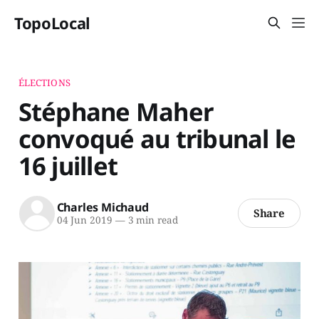
TopoLocal
ÉLECTIONS
Stéphane Maher
convoqué au tribunal le
16 juillet
Charles Michaud
Share
04 Jun 2019
—
3 min read