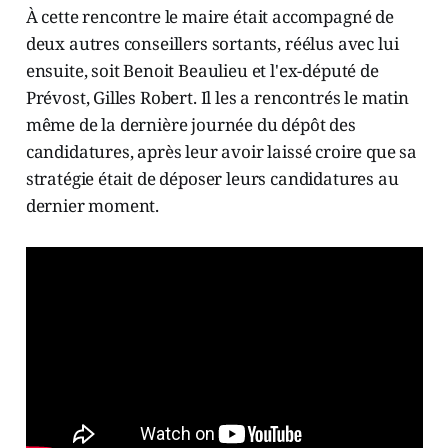
À cette rencontre le maire était accompagné de
deux autres conseillers sortants, réélus avec lui
ensuite, soit Benoit Beaulieu et l'ex-député de
Prévost, Gilles Robert. Il les a rencontrés le matin
même de la dernière journée du dépôt des
candidatures, après leur avoir laissé croire que sa
stratégie était de déposer leurs candidatures au
dernier moment.