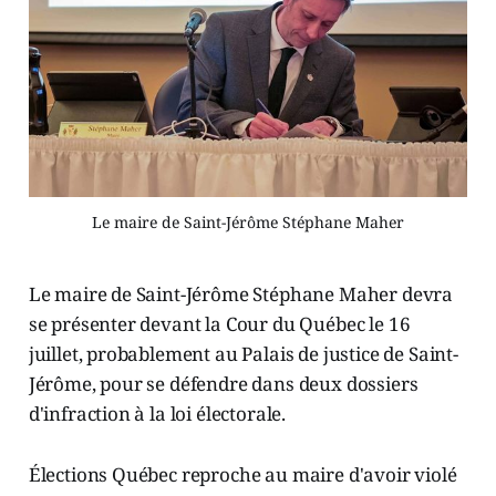
Le maire de Saint-Jérôme Stéphane Maher
Le maire de Saint-Jérôme Stéphane Maher devra
se présenter devant la Cour du Québec le 16
juillet, probablement au Palais de justice de Saint-
Jérôme, pour se défendre dans deux dossiers
d'infraction à la loi électorale.
Élections Québec reproche au maire d'avoir violé