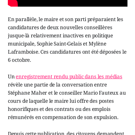
En parallèle, le maire et son parti préparaient les
candidatures de deux nouvelles conseillères
jusque-là relativement inactives en politique
municipale, Sophie Saint-Gelais et Mylène
Laframboise. Ces candidatures ont été déposées le
6 octobre.
Un
enregistrement rendu public dans les médias
révèle une partie de la conversation entre
Stéphane Maher et le conseiller Mario Fauteux au
cours de laquelle le maire lui offre des postes
honorifiques et des contrats ou des emplois
rémunérés en compensation de son expulsion.
Depuis cette publication, des citoyens demandent