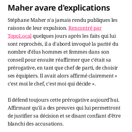
Maher avare d'explications
Stéphane Maher n'a jamais rendu publiques les
raisons de leur expulsion.
Rencontré par
TopoLocal
quelques jours après les faits qui lui
sont reprochés, il a d'abord invoqué la parité du
nombre d'élus hommes et femmes dans son
conseil pour ensuite réaffirmer que c'était sa
prérogative, en tant que chef de parti, de choisir
ses équipiers. Il avait alors affirmé clairement «
c'est moi le chef, c'est moi qui décide ».
Il défend toujours cette prérogative aujourd'hui.
Affirmant qu'il a des preuves qui lui permettront
de justifier sa décision et se disant confiant d'être
blanchi des accusations.