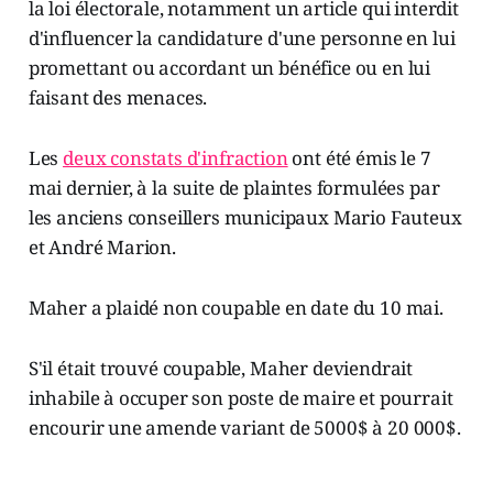
la loi électorale, notamment un article qui interdit
d'influencer la candidature d'une personne en lui
promettant ou accordant un bénéfice ou en lui
faisant des menaces.
Les
deux constats d'infraction
ont été émis le 7
mai dernier, à la suite de plaintes formulées par
les anciens conseillers municipaux Mario Fauteux
et André Marion.
Maher a plaidé non coupable en date du 10 mai.
S'il était trouvé coupable, Maher deviendrait
inhabile à occuper son poste de maire et pourrait
encourir une amende variant de 5000$ à 20 000$.