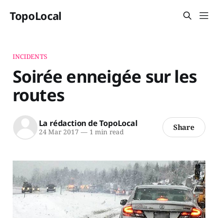
TopoLocal
INCIDENTS
Soirée enneigée sur les
routes
La rédaction de TopoLocal
Share
24 Mar 2017
—
1 min read