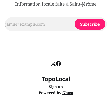
Information locale faite à Saint-Jérôme
Subscribe
TopoLocal
Sign up
Powered by
Ghost