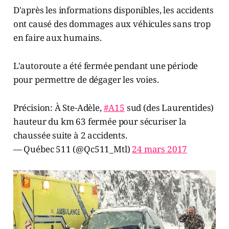
D'après les informations disponibles, les accidents
ont causé des dommages aux véhicules sans trop
en faire aux humains.
L'autoroute a été fermée pendant une période
pour permettre de dégager les voies.
Précision: À Ste-Adèle,
#A15
sud (des Laurentides)
hauteur du km 63 fermée pour sécuriser la
chaussée suite à 2 accidents.
— Québec 511 (@Qc511_Mtl)
24 mars 2017