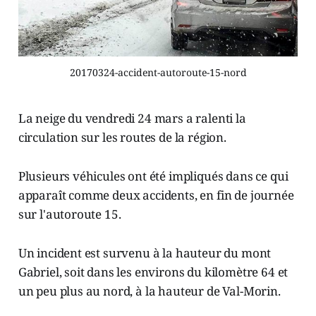
20170324-accident-autoroute-15-nord
La neige du vendredi 24 mars a ralenti la
circulation sur les routes de la région.
Plusieurs véhicules ont été impliqués dans ce qui
apparaît comme deux accidents, en fin de journée
sur l'autoroute 15.
Un incident est survenu à la hauteur du mont
Gabriel, soit dans les environs du kilomètre 64 et
un peu plus au nord, à la hauteur de Val-Morin.