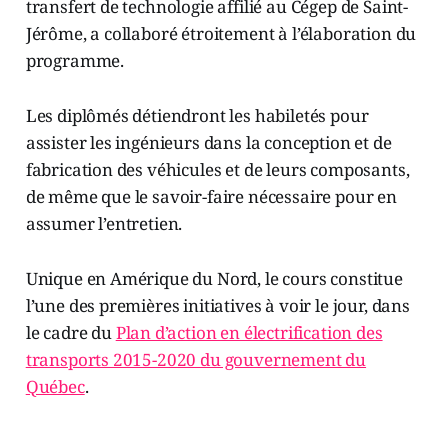
transfert de technologie affilié au Cégep de Saint-
Jérôme, a collaboré étroitement à l’élaboration du
programme.
Les diplômés détiendront les habiletés pour
assister les ingénieurs dans la conception et de
fabrication des véhicules et de leurs composants,
de même que le savoir-faire nécessaire pour en
assumer l’entretien.
Unique en Amérique du Nord, le cours constitue
l’une des premières initiatives à voir le jour, dans
le cadre du
Plan d’action en électrification des
transports 2015-2020 du gouvernement du
Québec
.