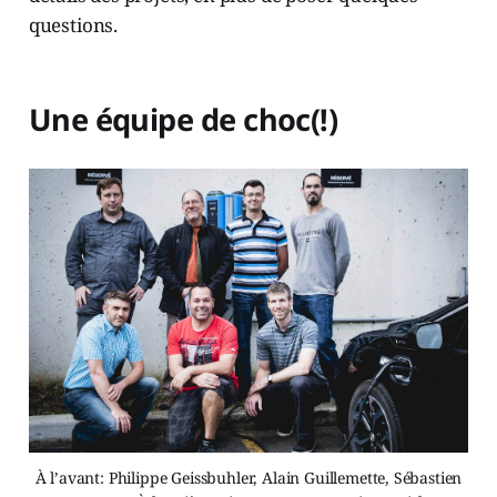
questions.
Une équipe de choc(!)
À l’avant: Philippe Geissbuhler, Alain Guillemette, Sébastien