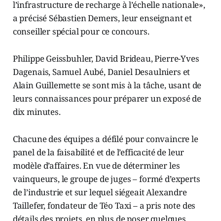
l’infrastructure de recharge à l’échelle nationale»,
a précisé Sébastien Demers, leur enseignant et
conseiller spécial pour ce concours.
Philippe Geissbuhler, David Brideau, Pierre-Yves
Dagenais, Samuel Aubé, Daniel Desaulniers et
Alain Guillemette se sont mis à la tâche, usant de
leurs connaissances pour préparer un exposé de
dix minutes.
Chacune des équipes a défilé pour convaincre le
panel de la faisabilité et de l’efficacité de leur
modèle d’affaires. En vue de déterminer les
vainqueurs, le groupe de juges – formé d’experts
de l’industrie et sur lequel siégeait Alexandre
Taillefer, fondateur de Téo Taxi – a pris note des
détails des projets, en plus de poser quelques