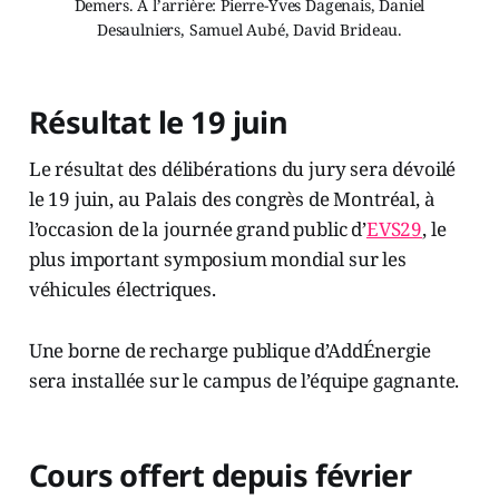
Demers. À l’arrière: Pierre-Yves Dagenais, Daniel
Desaulniers, Samuel Aubé, David Brideau.
Résultat le 19 juin
Le résultat des délibérations du jury sera dévoilé
le 19 juin, au Palais des congrès de Montréal, à
l’occasion de la journée grand public d’
EVS29
, le
plus important symposium mondial sur les
véhicules électriques.
Une borne de recharge publique d’AddÉnergie
sera installée sur le campus de l’équipe gagnante.
Cours offert depuis février