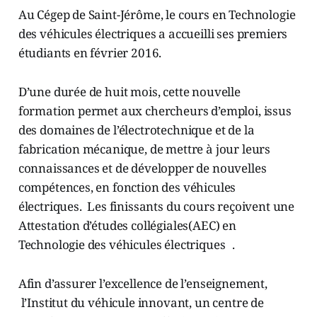
Au Cégep de Saint-Jérôme, le cours en Technologie
des véhicules électriques a accueilli ses premiers
étudiants en février 2016.
D’une durée de huit mois, cette nouvelle
formation permet aux chercheurs d’emploi, issus
des domaines de l’électrotechnique et de la
fabrication mécanique, de mettre à jour leurs
connaissances et de développer de nouvelles
compétences, en fonction des véhicules
électriques. Les finissants du cours reçoivent une
Attestation d’études collégiales(AEC) en
Technologie des véhicules électriques .
Afin d’assurer l’excellence de l’enseignement,
l’Institut du véhicule innovant, un centre de