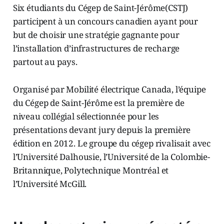
Six étudiants du Cégep de Saint-Jérôme(CSTJ)
participent à un concours canadien ayant pour
but de choisir une stratégie gagnante pour
l’installation d’infrastructures de recharge
partout au pays.
Organisé par Mobilité électrique Canada, l’équipe
du Cégep de Saint-Jérôme est la première de
niveau collégial sélectionnée pour les
présentations devant jury depuis la première
édition en 2012. Le groupe du cégep rivalisait avec
l’Université Dalhousie, l’Université de la Colombie-
Britannique, Polytechnique Montréal et
l’Université McGill.