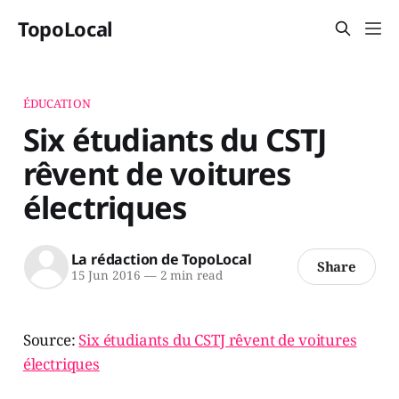
TopoLocal
ÉDUCATION
Six étudiants du CSTJ
rêvent de voitures
électriques
La rédaction de TopoLocal
Share
15 Jun 2016
—
2 min read
Source:
Six étudiants du CSTJ rêvent de voitures
électriques