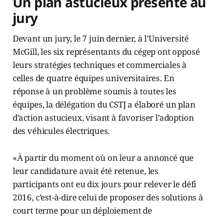
Un plan astucieux présenté au
jury
Devant un jury, le 7 juin dernier, à l’Université
McGill, les six représentants du cégep ont opposé
leurs stratégies techniques et commerciales à
celles de quatre équipes universitaires. En
réponse à un problème soumis à toutes les
équipes, la délégation du CSTJ a élaboré un plan
d’action astucieux, visant à favoriser l’adoption
des véhicules électriques.
«À partir du moment où on leur a annoncé que
leur candidature avait été retenue, les
participants ont eu dix jours pour relever le défi
2016, c’est-à-dire celui de proposer des solutions à
court terme pour un déploiement de