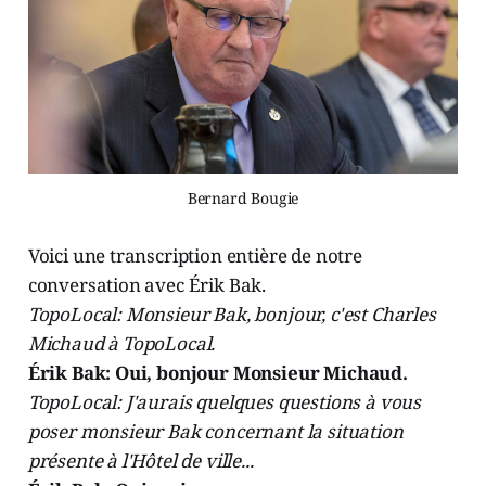
Bernard Bougie
Voici une transcription entière de notre
conversation avec Érik Bak.
TopoLocal: Monsieur Bak, bonjour, c'est Charles
Michaud à TopoLocal.
Érik Bak: Oui, bonjour Monsieur Michaud.
TopoLocal: J'aurais quelques questions à vous
poser monsieur Bak concernant la situation
présente à l'Hôtel de ville...