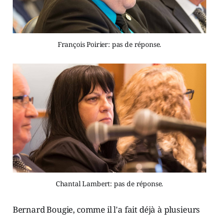
François Poirier: pas de réponse.
Chantal Lambert: pas de réponse.
Bernard Bougie, comme il l'a fait déjà à plusieurs