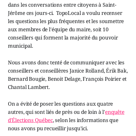
dans les conversations entre citoyens à Saint-
Jérôme ces jours-ci. TopoLocal a voulu recenser
les questions les plus fréquentes et les soumettre
aux membres de l'équipe du maire, soit 10
conseillers qui forment la majorité du pouvoir
municipal.
Nous avons donc tenté de communiquer avec les
conseillers et conseillères Janice Rolland, Érik Bak,
Bernard Bougie, Benoit Delage, François Poirier et
Chantal Lambert.
On a évité de poser les questions aux quatre
autres, qui sont liés de près ou de loin à l'
enquête
d'Élections Québec
, selon les informations que
nous avons pu recueillir jusqu'ici.