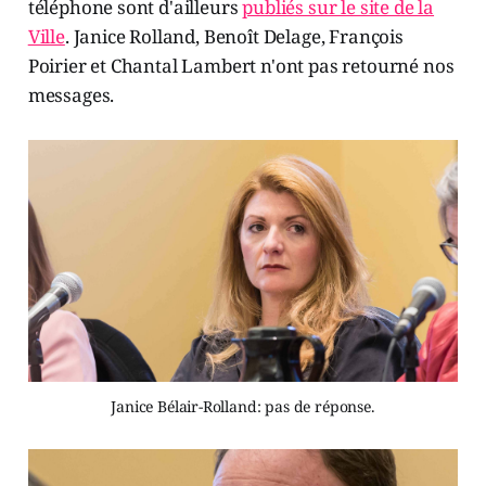
téléphone sont d'ailleurs
publiés sur le site de la
Ville
. Janice Rolland, Benoît Delage, François
Poirier et Chantal Lambert n'ont pas retourné nos
messages.
Janice Bélair-Rolland: pas de réponse.