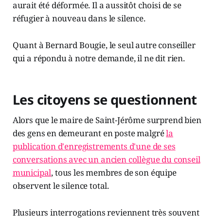
aurait été déformée. Il a aussitôt choisi de se
réfugier à nouveau dans le silence.
Quant à Bernard Bougie, le seul autre conseiller
qui a répondu à notre demande, il ne dit rien.
Les citoyens se questionnent
Alors que le maire de Saint-Jérôme surprend bien
des gens en demeurant en poste malgré
la
publication d'enregistrements d'une de ses
conversations avec un ancien collègue du conseil
municipal
, tous les membres de son équipe
observent le silence total.
Plusieurs interrogations reviennent très souvent