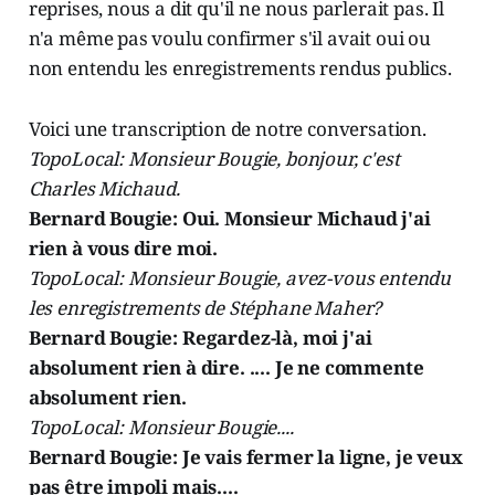
reprises, nous a dit qu'il ne nous parlerait pas. Il
n'a même pas voulu confirmer s'il avait oui ou
non entendu les enregistrements rendus publics.
Voici une transcription de notre conversation.
TopoLocal: Monsieur Bougie, bonjour, c'est
Charles Michaud.
Bernard Bougie: Oui. Monsieur Michaud j'ai
rien à vous dire moi.
TopoLocal: Monsieur Bougie, avez-vous entendu
les enregistrements de Stéphane Maher?
Bernard Bougie: Regardez-là, moi j'ai
absolument rien à dire. .... Je ne commente
absolument rien.
TopoLocal: Monsieur Bougie....
Bernard Bougie: Je vais fermer la ligne, je veux
pas être impoli mais....