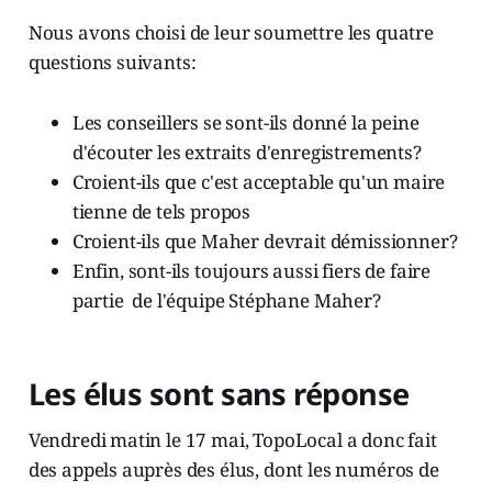
Nous avons choisi de leur soumettre les quatre
questions suivants:
Les conseillers se sont-ils donné la peine
d'écouter les extraits d'enregistrements?
Croient-ils que c'est acceptable qu'un maire
tienne de tels propos
Croient-ils que Maher devrait démissionner?
Enfin, sont-ils toujours aussi fiers de faire
partie de l'équipe Stéphane Maher?
Les élus sont sans réponse
Vendredi matin le 17 mai, TopoLocal a donc fait
des appels auprès des élus, dont les numéros de