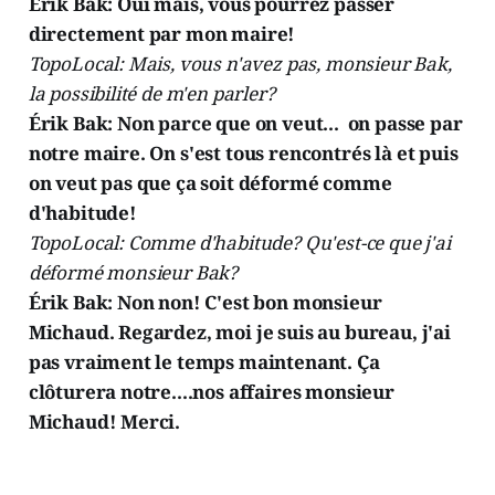
Érik Bak: Oui mais, vous pourrez passer
directement par mon maire!
TopoLocal: Mais, vous n'avez pas, monsieur Bak,
la possibilité de m'en parler?
Érik Bak: Non parce que on veut... on passe par
notre maire. On s'est tous rencontrés là et puis
on veut pas que ça soit déformé comme
d'habitude!
TopoLocal: Comme d'habitude? Qu'est-ce que j'ai
déformé monsieur Bak?
Érik Bak: Non non! C'est bon monsieur
Michaud. Regardez, moi je suis au bureau, j'ai
pas vraiment le temps maintenant. Ça
clôturera notre....nos affaires monsieur
Michaud! Merci.