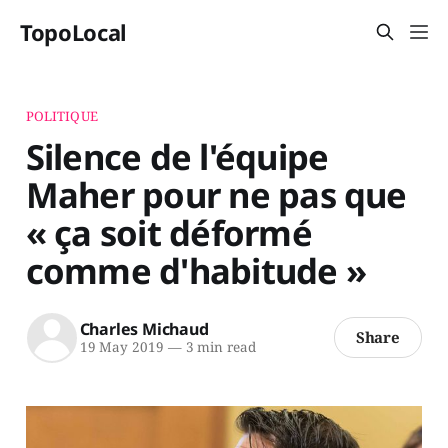
TopoLocal
POLITIQUE
Silence de l'équipe
Maher pour ne pas que
« ça soit déformé
comme d'habitude »
Charles Michaud
Share
19 May 2019
—
3 min read