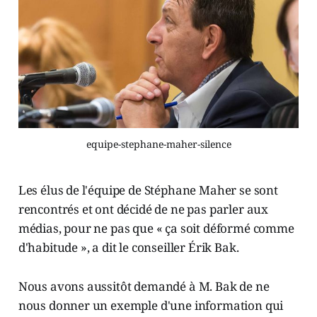
equipe-stephane-maher-silence
Les élus de l'équipe de Stéphane Maher se sont
rencontrés et ont décidé de ne pas parler aux
médias, pour ne pas que « ça soit déformé comme
d'habitude », a dit le conseiller Érik Bak.
Nous avons aussitôt demandé à M. Bak de ne
nous donner un exemple d'une information qui