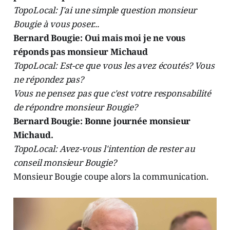
TopoLocal: J'ai une simple question monsieur
Bougie à vous poser...
Bernard Bougie: Oui mais moi je ne vous
réponds pas monsieur Michaud
TopoLocal: Est-ce que vous les avez écoutés? Vous
ne répondez pas?
Vous ne pensez pas que c'est votre responsabilité
de répondre monsieur Bougie?
Bernard Bougie: Bonne journée monsieur
Michaud.
TopoLocal: Avez-vous l'intention de rester au
conseil monsieur Bougie?
Monsieur Bougie coupe alors la communication.