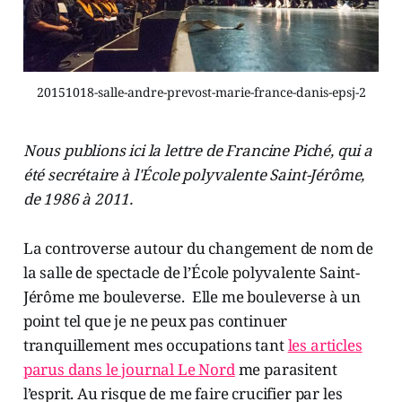
20151018-salle-andre-prevost-marie-france-danis-epsj-2
Nous publions ici la lettre de Francine Piché, qui a
été secrétaire à l'École polyvalente Saint-Jérôme,
de 1986 à 2011.
La controverse autour du changement de nom de
la salle de spectacle de l’École polyvalente Saint-
Jérôme me bouleverse. Elle me bouleverse à un
point tel que je ne peux pas continuer
tranquillement mes occupations tant
les articles
parus dans le journal Le Nord
me parasitent
l’esprit. Au risque de me faire crucifier par les