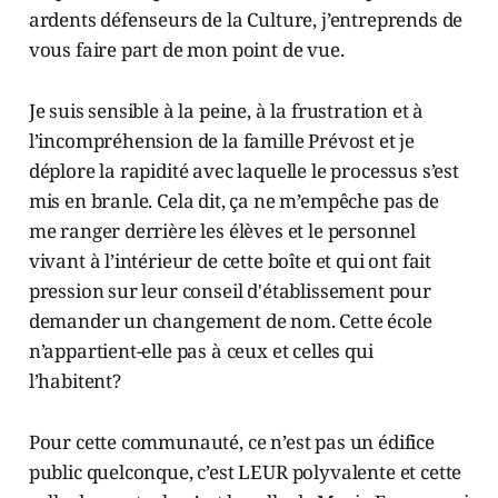
ardents défenseurs de la Culture, j’entreprends de
vous faire part de mon point de vue.
Je suis sensible à la peine, à la frustration et à
l’incompréhension de la famille Prévost et je
déplore la rapidité avec laquelle le processus s’est
mis en branle. Cela dit, ça ne m’empêche pas de
me ranger derrière les élèves et le personnel
vivant à l’intérieur de cette boîte et qui ont fait
pression sur leur conseil d'établissement pour
demander un changement de nom. Cette école
n’appartient-elle pas à ceux et celles qui
l’habitent?
Pour cette communauté, ce n’est pas un édifice
public quelconque, c’est LEUR polyvalente et cette