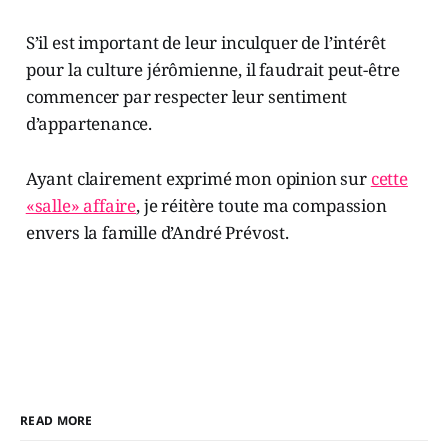
S’il est important de leur inculquer de l’intérêt
pour la culture jérômienne, il faudrait peut-être
commencer par respecter leur sentiment
d’appartenance.
Ayant clairement exprimé mon opinion sur
cette
«salle» affaire
, je réitère toute ma compassion
envers la famille d’André Prévost.
READ MORE