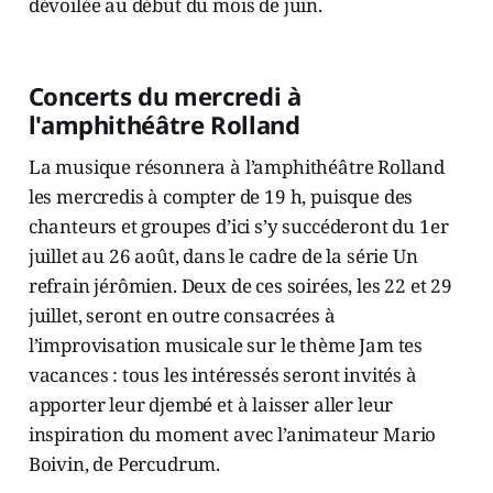
dévoilée au début du mois de juin.
Concerts du mercredi à
l'amphithéâtre Rolland
La musique résonnera à l’amphithéâtre Rolland
les mercredis à compter de 19 h, puisque des
chanteurs et groupes d’ici s’y succéderont du 1er
juillet au 26 août, dans le cadre de la série Un
refrain jérômien. Deux de ces soirées, les 22 et 29
juillet, seront en outre consacrées à
l’improvisation musicale sur le thème Jam tes
vacances : tous les intéressés seront invités à
apporter leur djembé et à laisser aller leur
inspiration du moment avec l’animateur Mario
Boivin, de Percudrum.