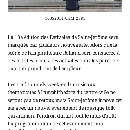
10052014-CHM_2381
La 13e édition des Estivales de Saint-Jérôme sera
marquée par plusieurs nouveautés. Alors que la
scène de l’amphithéâtre Rolland sera consacrée à
des artistes locaux, les activités dans les parcs de
quartier prendront de l’ampleur.
Les traditionnels week-ends musicaux
thématiques à l’amphithéâtre du centre-ville ne
seront pas de retour, mais Saint-Jérôme innove cet
été avec un nouvel événement de musique folk
qui animera l'endroit durant tout le mois d’août.
La programmation de cet événement sera