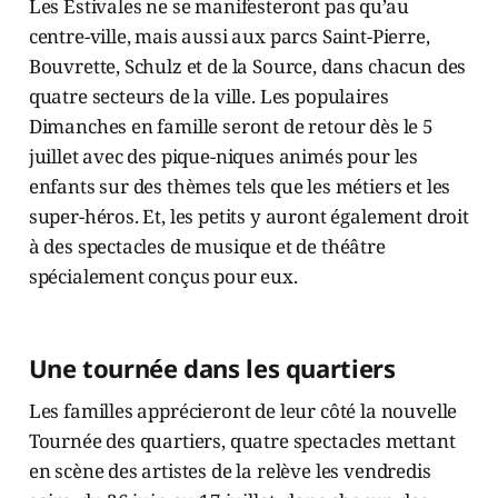
Les Estivales ne se manifesteront pas qu’au
centre-ville, mais aussi aux parcs Saint-Pierre,
Bouvrette, Schulz et de la Source, dans chacun des
quatre secteurs de la ville. Les populaires
Dimanches en famille seront de retour dès le 5
juillet avec des pique-niques animés pour les
enfants sur des thèmes tels que les métiers et les
super-héros. Et, les petits y auront également droit
à des spectacles de musique et de théâtre
spécialement conçus pour eux.
Une tournée dans les quartiers
Les familles apprécieront de leur côté la nouvelle
Tournée des quartiers, quatre spectacles mettant
en scène des artistes de la relève les vendredis