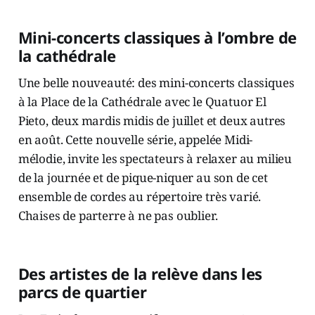
Mini-concerts classiques à l’ombre de
la cathédrale
Une belle nouveauté: des mini-concerts classiques
à la Place de la Cathédrale avec le Quatuor El
Pieto, deux mardis midis de juillet et deux autres
en août. Cette nouvelle série, appelée Midi-
mélodie, invite les spectateurs à relaxer au milieu
de la journée et de pique-niquer au son de cet
ensemble de cordes au répertoire très varié.
Chaises de parterre à ne pas oublier.
Des artistes de la relève dans les
parcs de quartier