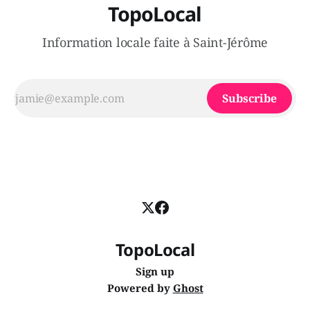
TopoLocal
Information locale faite à Saint-Jérôme
Subscribe
TopoLocal
Sign up
Powered by
Ghost