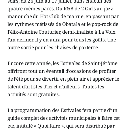
soirs, du 26 juin au 17 juillet, dans chacun des
quatre mêmes parcs. Du R&B de 2 Girls au jazz
manouche du Hot Club de ma rue, en passant par
les rythmes métissés de Obatala et le pop-rock de
Félix-Antoine Couturier, demi-finaliste à La Voix
l’an dernier, il y en aura pour tous les goûts. Une
autre sortie pour les chaises de parterre.
Encore cette année, les Estivales de Saint-Jérôme
offriront tout un éventail d’occasions de profiter
de l’été pour se divertir en plein air et apprécier le
talent d’artistes d’ici et d’ailleurs. Toutes les
activités sont gratuites.
La programmation des Estivales fera partie d’un
guide complet des activités municipales à faire cet
été, intitulé « Quoi faire », qui sera distribué par