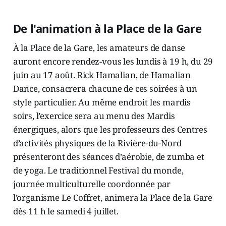
De l'animation à la Place de la Gare
À la Place de la Gare, les amateurs de danse
auront encore rendez-vous les lundis à 19 h, du 29
juin au 17 août. Rick Hamalian, de Hamalian
Dance, consacrera chacune de ces soirées à un
style particulier. Au même endroit les mardis
soirs, l’exercice sera au menu des Mardis
énergiques, alors que les professeurs des Centres
d’activités physiques de la Rivière-du-Nord
présenteront des séances d’aérobie, de zumba et
de yoga. Le traditionnel Festival du monde,
journée multiculturelle coordonnée par
l’organisme Le Coffret, animera la Place de la Gare
dès 11 h le samedi 4 juillet.