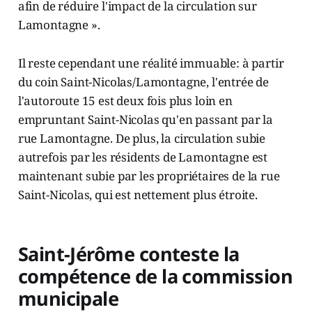
afin de réduire l'impact de la circulation sur
Lamontagne ».
Il reste cependant une réalité immuable: à partir
du coin Saint-Nicolas/Lamontagne, l'entrée de
l'autoroute 15 est deux fois plus loin en
empruntant Saint-Nicolas qu'en passant par la
rue Lamontagne. De plus, la circulation subie
autrefois par les résidents de Lamontagne est
maintenant subie par les propriétaires de la rue
Saint-Nicolas, qui est nettement plus étroite.
Saint-Jérôme conteste la
compétence de la commission
municipale