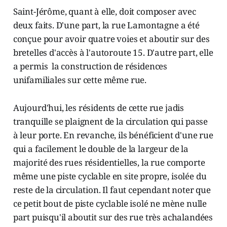
Saint-Jérôme, quant à elle, doit composer avec
deux faits. D'une part, la rue Lamontagne a été
conçue pour avoir quatre voies et aboutir sur des
bretelles d'accès à l'autoroute 15. D'autre part, elle
a permis la construction de résidences
unifamiliales sur cette même rue.
Aujourd'hui, les résidents de cette rue jadis
tranquille se plaignent de la circulation qui passe
à leur porte. En revanche, ils bénéficient d'une rue
qui a facilement le double de la largeur de la
majorité des rues résidentielles, la rue comporte
même une piste cyclable en site propre, isolée du
reste de la circulation. Il faut cependant noter que
ce petit bout de piste cyclable isolé ne mène nulle
part puisqu'il aboutit sur des rue très achalandées