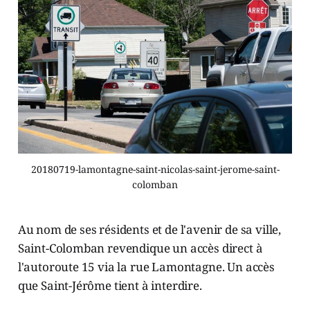
20180719-lamontagne-saint-nicolas-saint-jerome-saint-
colomban
Au nom de ses résidents et de l'avenir de sa ville,
Saint-Colomban revendique un accès direct à
l'autoroute 15 via la rue Lamontagne. Un accès
que Saint-Jérôme tient à interdire.