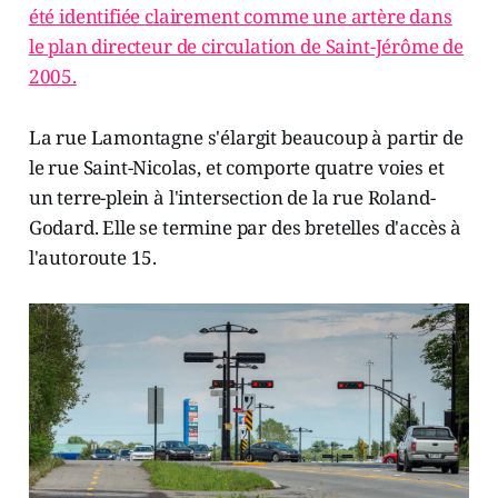
été identifiée clairement comme une artère dans
le plan directeur de circulation de Saint-Jérôme de
2005.
La rue Lamontagne s'élargit beaucoup à partir de
le rue Saint-Nicolas, et comporte quatre voies et
un terre-plein à l'intersection de la rue Roland-
Godard. Elle se termine par des bretelles d'accès à
l'autoroute 15.