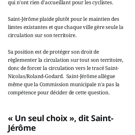
qui n'ont rien d'accueillant pour les cyclistes.
Saint-Jérôme plaide plutôt pour le maintien des
limtes existantes et que chaque ville gère seule la
circulation sur son territoire.
Sa position est de protéger son droit de
règlementer la circulation sur tout son territoire,
donc de forcer la circulation vers le tracé Saint-
Nicolas/Roland-Godard. Saint-Jérôme allègue
même que la Commission municipale n'a pas la
compétence pour décider de cette question.
« Un seul choix », dit Saint-
Jérôme