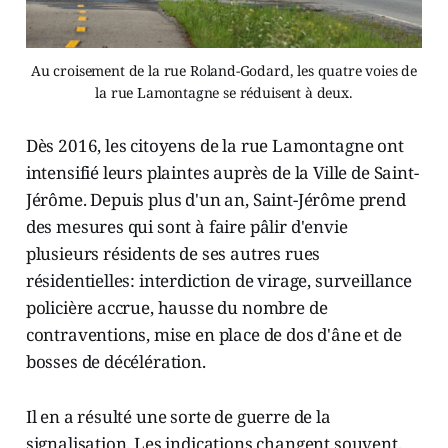
Au croisement de la rue Roland-Godard, les quatre voies de
la rue Lamontagne se réduisent à deux.
Dès 2016, les citoyens de la rue Lamontagne ont
intensifié leurs plaintes auprès de la Ville de Saint-
Jérôme. Depuis plus d'un an, Saint-Jérôme prend
des mesures qui sont à faire pâlir d'envie
plusieurs résidents de ses autres rues
résidentielles: interdiction de virage, surveillance
policière accrue, hausse du nombre de
contraventions, mise en place de dos d'âne et de
bosses de décélération.
Il en a résulté une sorte de guerre de la
signalisation. Les indications changent souvent,