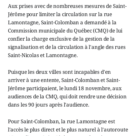
Aux prises avec de nombreuses mesures de Saint-
Jérôme pour limiter la circulation sur la rue
Lamontagne, Saint-Colomban a demandé à la
Commission municipale du Québec (CMQ) de lui
confier la charge exclusive de la gestion de la
signalisation et de la circulation à l'angle des rues
Saint-Nicolas et Lamontagne.
Puisque les deux villes sont incapables d'en
arriver à une entente, Saint-Colomban et Saint-
Jérôme participaient, le lundi 18 novembre, aux
audiences de la CMQ, qui doit rendre une décision
dans les 90 jours après l'audience.
Pour Saint-Colomban, la rue Lamontagne est
l'accès le plus direct et le plus naturel à l'autoroute