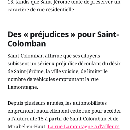
15, tandis que Saint-Jérôme tente de préserver un
caractère de rue résidentielle.
Des « préjudices » pour Saint-
Colomban
Saint-Colomban affirme que ses citoyens
subissent un sérieux préjudice découlant du désir
de Saint-Jérôme, la ville voisine, de limiter le
nombre de véhicules empruntant la rue
Lamontagne.
Depuis plusieurs années, les automobilistes
empruntent naturellement cette rue pour accéder
à l'autoroute 15 à partir de Saint-Colomban et de
Mirabel-en-Haut.
La rue Lamontagne a d'ailleurs