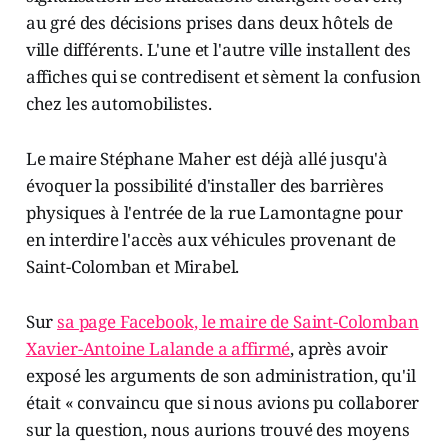
au gré des décisions prises dans deux hôtels de
ville différents. L'une et l'autre ville installent des
affiches qui se contredisent et sèment la confusion
chez les automobilistes.
Le maire Stéphane Maher est déjà allé jusqu'à
évoquer la possibilité d'installer des barrières
physiques à l'entrée de la rue Lamontagne pour
en interdire l'accès aux véhicules provenant de
Saint-Colomban et Mirabel.
Sur
sa page Facebook, le maire de Saint-Colomban
Xavier-Antoine Lalande a affirmé
, après avoir
exposé les arguments de son administration, qu'il
était « convaincu que si nous avions pu collaborer
sur la question, nous aurions trouvé des moyens