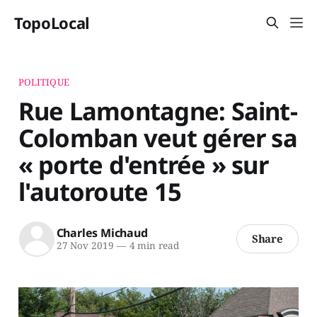
TopoLocal
POLITIQUE
Rue Lamontagne: Saint-
Colomban veut gérer sa
« porte d'entrée » sur
l'autoroute 15
Charles Michaud
Share
27 Nov 2019
—
4 min read