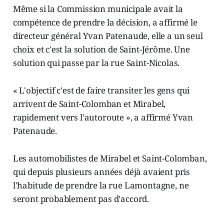
Même si la Commission municipale avait la
compétence de prendre la décision, a affirmé le
directeur général Yvan Patenaude, elle a un seul
choix et c'est la solution de Saint-Jérôme. Une
solution qui passe par la rue Saint-Nicolas.
« L'objectif c'est de faire transiter les gens qui
arrivent de Saint-Colomban et Mirabel,
rapidement vers l'autoroute », a affirmé Yvan
Patenaude.
Les automobilistes de Mirabel et Saint-Colomban,
qui depuis plusieurs années déjà avaient pris
l'habitude de prendre la rue Lamontagne, ne
seront probablement pas d'accord.