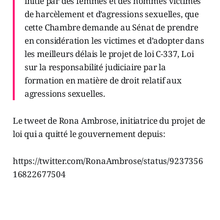
initié par des femmes et des hommes victimes
de harcèlement et d’agressions sexuelles, que
cette Chambre demande au Sénat de prendre
en considération les victimes et d’adopter dans
les meilleurs délais le projet de loi C-337, Loi
sur la responsabilité judiciaire par la
formation en matière de droit relatif aux
agressions sexuelles.
Le tweet de Rona Ambrose, initiatrice du projet de
loi qui a quitté le gouvernement depuis:
https://twitter.com/RonaAmbrose/status/9237356
16822677504