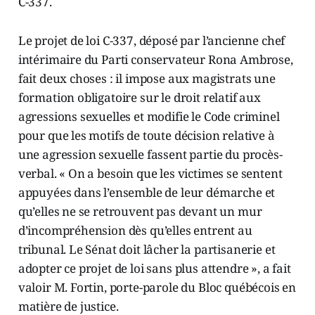
C-337.
Le projet de loi C-337, déposé par l’ancienne chef
intérimaire du Parti conservateur Rona Ambrose,
fait deux choses : il impose aux magistrats une
formation obligatoire sur le droit relatif aux
agressions sexuelles et modifie le Code criminel
pour que les motifs de toute décision relative à
une agression sexuelle fassent partie du procès-
verbal. « On a besoin que les victimes se sentent
appuyées dans l’ensemble de leur démarche et
qu’elles ne se retrouvent pas devant un mur
d’incompréhension dès qu’elles entrent au
tribunal. Le Sénat doit lâcher la partisanerie et
adopter ce projet de loi sans plus attendre », a fait
valoir M. Fortin, porte-parole du Bloc québécois en
matière de justice.