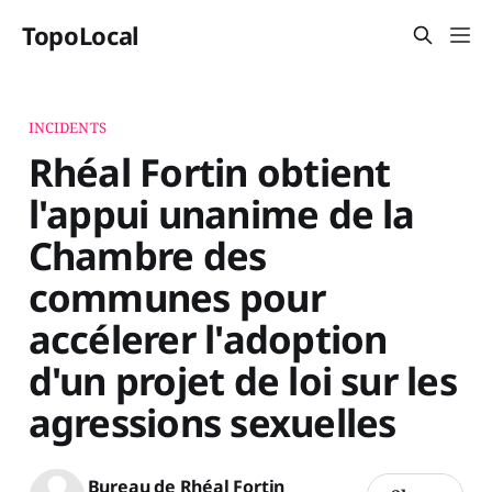
TopoLocal
INCIDENTS
Rhéal Fortin obtient
l'appui unanime de la
Chambre des
communes pour
accélerer l'adoption
d'un projet de loi sur les
agressions sexuelles
Bureau de Rhéal Fortin