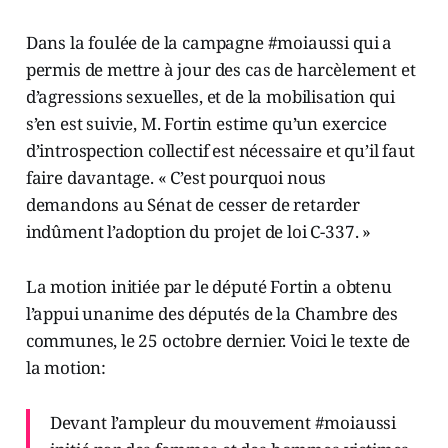
Dans la foulée de la campagne #moiaussi qui a
permis de mettre à jour des cas de harcèlement et
d’agressions sexuelles, et de la mobilisation qui
s’en est suivie, M. Fortin estime qu’un exercice
d’introspection collectif est nécessaire et qu’il faut
faire davantage. « C’est pourquoi nous
demandons au Sénat de cesser de retarder
indûment l’adoption du projet de loi C-337. »
La motion initiée par le député Fortin a obtenu
l’appui unanime des députés de la Chambre des
communes, le 25 octobre dernier. Voici le texte de
la motion:
Devant l’ampleur du mouvement #moiaussi