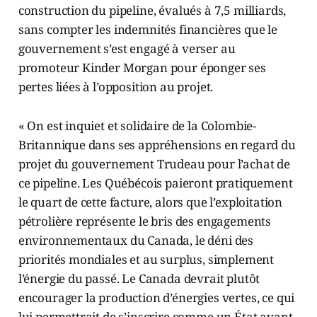
construction du pipeline, évalués à 7,5 milliards,
sans compter les indemnités financières que le
gouvernement s’est engagé à verser au
promoteur Kinder Morgan pour éponger ses
pertes liées à l’opposition au projet.
« On est inquiet et solidaire de la Colombie-
Britannique dans ses appréhensions en regard du
projet du gouvernement Trudeau pour l’achat de
ce pipeline. Les Québécois paieront pratiquement
le quart de cette facture, alors que l’exploitation
pétrolière représente le bris des engagements
environnementaux du Canada, le déni des
priorités mondiales et au surplus, simplement
l’énergie du passé. Le Canada devrait plutôt
encourager la production d’énergies vertes, ce qui
lui permettrait de s’inscrire comme un État avant-