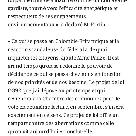
gardiste, tourné vers l’efficacité énergétique et
respectueux de ses engagements
environnementaux », a déclaré M. Fortin.
« Ce qui se passe en Colombie-Britannique et la
réaction scandaleuse du fédéral a de quoi
inquiéter les citoyens, ajoute Mme Pauzé. Il est
grand temps qu’on se redonne le pouvoir de
décider de ce qui se passe chez nous en fonction
de nos priorités et de nos besoins. Le projet de loi
C-392 que j’ai déposé au printemps et qui
reviendra à la Chambre des communes pour le
vote en deuxième lecture, en septembre, s’inscrit
exactement en ce sens. Ce projet de loi offre un
rempart contre des aberrations comme celle
qu’on vit aujourd’hui », conclut-elle.