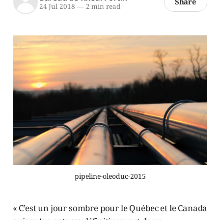
Share
24 Jul 2018
—
2 min read
pipeline-oleoduc-2015
« C’est un jour sombre pour le Québec et le Canada