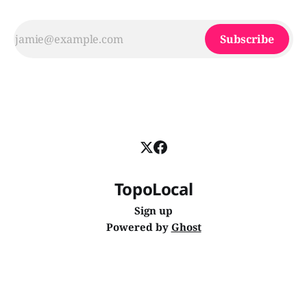
Subscribe
TopoLocal
Sign up
Powered by
Ghost