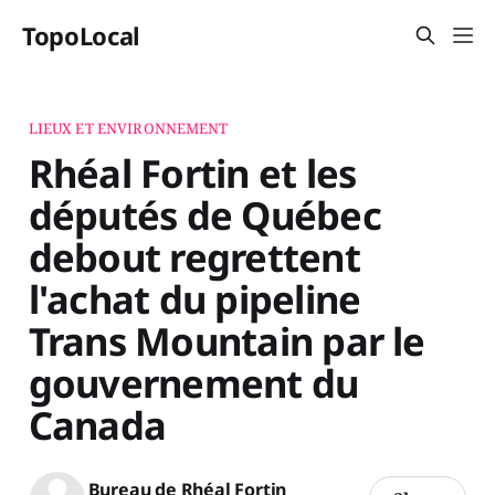
TopoLocal
LIEUX ET ENVIRONNEMENT
Rhéal Fortin et les
députés de Québec
debout regrettent
l'achat du pipeline
Trans Mountain par le
gouvernement du
Canada
Bureau de Rhéal Fortin