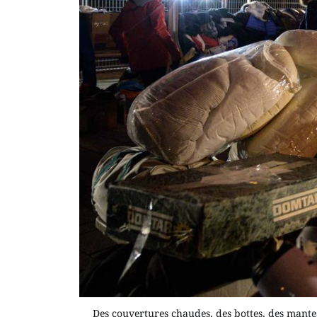
Des couvertures chaudes, des bottes, des mantea