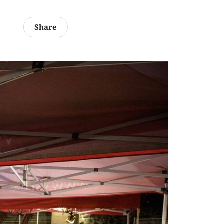
Share