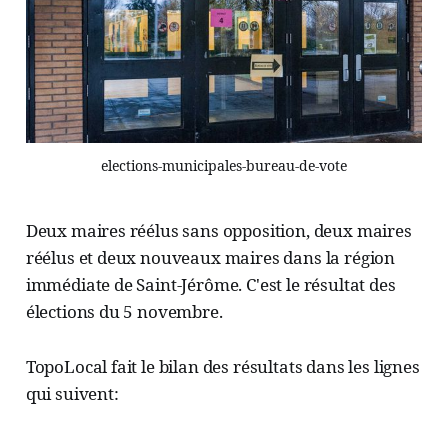
elections-municipales-bureau-de-vote
Deux maires réélus sans opposition, deux maires
réélus et deux nouveaux maires dans la région
immédiate de Saint-Jérôme. C'est le résultat des
élections du 5 novembre.
TopoLocal fait le bilan des résultats dans les lignes
qui suivent: