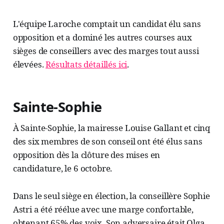
L'équipe Laroche comptait un candidat élu sans
opposition et a dominé les autres courses aux
sièges de conseillers avec des marges tout aussi
élevées.
Résultats détaillés ici
.
Sainte-Sophie
À Sainte-Sophie, la mairesse Louise Gallant et cinq
des six membres de son conseil ont été élus sans
opposition dès la clôture des mises en
candidature, le 6 octobre.
Dans le seul siège en élection, la conseillère Sophie
Astri a été réélue avec une marge confortable,
obtenant 65% des voix. Son adversaire était Olga