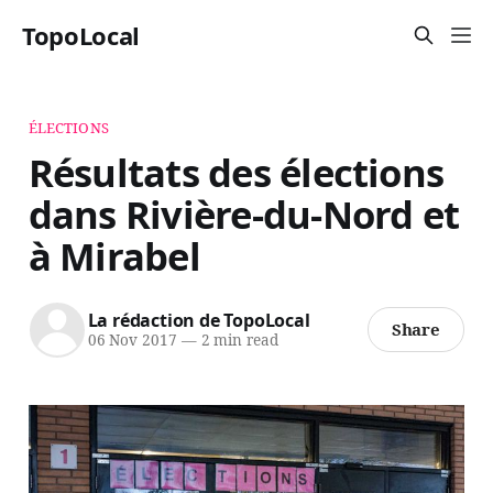
TopoLocal
ÉLECTIONS
Résultats des élections
dans Rivière-du-Nord et
à Mirabel
La rédaction de TopoLocal
Share
06 Nov 2017
—
2 min read