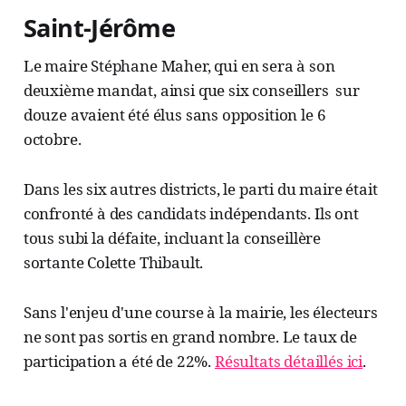
Saint-Jérôme
Le maire Stéphane Maher, qui en sera à son
deuxième mandat, ainsi que six conseillers sur
douze avaient été élus sans opposition le 6
octobre.
Dans les six autres districts, le parti du maire était
confronté à des candidats indépendants. Ils ont
tous subi la défaite, incluant la conseillère
sortante Colette Thibault.
Sans l'enjeu d'une course à la mairie, les électeurs
ne sont pas sortis en grand nombre. Le taux de
participation a été de 22%.
Résultats détaillés ici
.