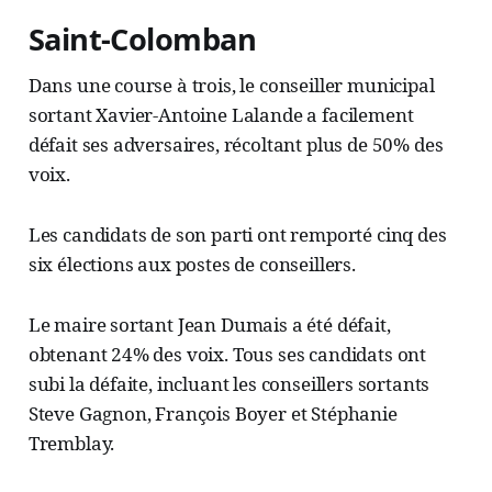
Saint-Colomban
Dans une course à trois, le conseiller municipal
sortant Xavier-Antoine Lalande a facilement
défait ses adversaires, récoltant plus de 50% des
voix.
Les candidats de son parti ont remporté cinq des
six élections aux postes de conseillers.
Le maire sortant Jean Dumais a été défait,
obtenant 24% des voix. Tous ses candidats ont
subi la défaite, incluant les conseillers sortants
Steve Gagnon, François Boyer et Stéphanie
Tremblay.