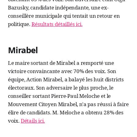
Bazusky, candidate indépendante, une ex-
conseillère municipale qui tentait un retour en
politique.
Résultats détaillés ici.
Mirabel
Le maire sortant de Mirabel a remporté une
victoire convaincante avec 70% des voix. Son
équipe, Action Mirabel, a balayé les huit districts
électoraux. Son adversaire le plus proche, le
conseiller sortant Pierre-Paul Meloche et le
Mouvement Citoyen Mirabel, n'a pas réussi à faire
élire de candidats. M. Meloche a obtenu 28% des
voix.
Détails ici.