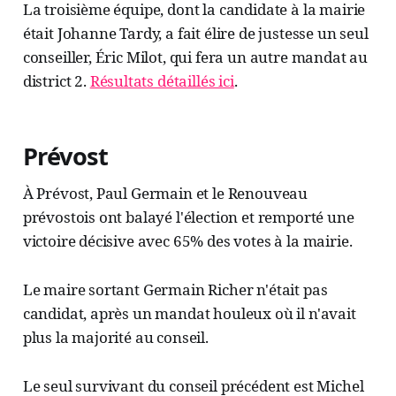
La troisième équipe, dont la candidate à la mairie
était Johanne Tardy, a fait élire de justesse un seul
conseiller, Éric Milot, qui fera un autre mandat au
district 2.
Résultats détaillés ici
.
Prévost
À Prévost, Paul Germain et le Renouveau
prévostois ont balayé l'élection et remporté une
victoire décisive avec 65% des votes à la mairie.
Le maire sortant Germain Richer n'était pas
candidat, après un mandat houleux où il n'avait
plus la majorité au conseil.
Le seul survivant du conseil précédent est Michel