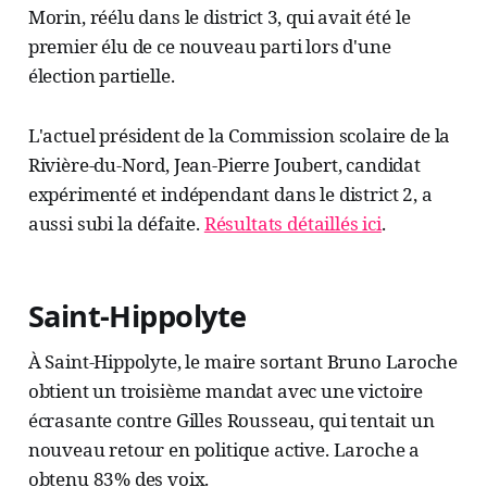
Morin, réélu dans le district 3, qui avait été le
premier élu de ce nouveau parti lors d'une
élection partielle.
L'actuel président de la Commission scolaire de la
Rivière-du-Nord, Jean-Pierre Joubert, candidat
expérimenté et indépendant dans le district 2, a
aussi subi la défaite.
Résultats détaillés ici
.
Saint-Hippolyte
À Saint-Hippolyte, le maire sortant Bruno Laroche
obtient un troisième mandat avec une victoire
écrasante contre Gilles Rousseau, qui tentait un
nouveau retour en politique active. Laroche a
obtenu 83% des voix.