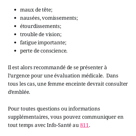
maux de tête;
nausées, vomissements;
étourdissements;
trouble de vision;
fatigue importante;
perte de conscience.
Il est alors recommandé de se présenter à
l’urgence pour une évaluation médicale. Dans
tous les cas, une femme enceinte devrait consulter
d’emblée.
Pour toutes questions ou informations
supplémentaires, vous pouvez communiquer en
tout temps avec Info-Santé au
811
.