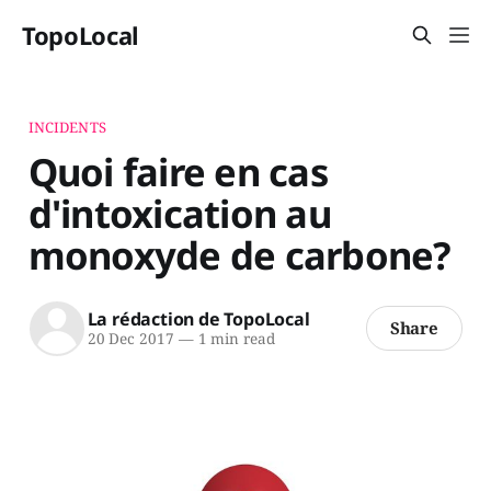
TopoLocal
INCIDENTS
Quoi faire en cas
d'intoxication au
monoxyde de carbone?
La rédaction de TopoLocal
Share
20 Dec 2017
—
1 min read