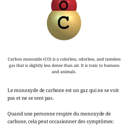
Carbon monoxide (CO) is a colorless, odorless, and tasteless
gas that is slightly less dense than air. It is toxic to humans
and animals.
Le monoxyde de carbone est un gaz qui ne se voit
pas et ne se sent pas.
Quand une personne respire du monoxyde de
carbone, cela peut occasionner des symptômes: