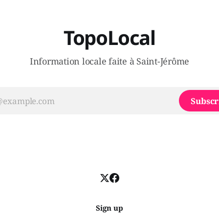
TopoLocal
Information locale faite à Saint-Jérôme
Subscr
Sign up