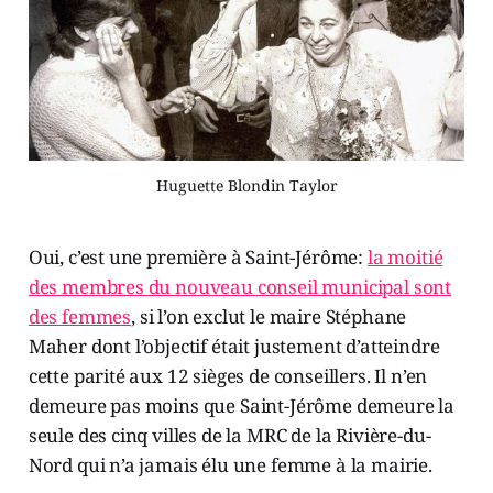
Huguette Blondin Taylor
Oui, c’est une première à Saint-Jérôme:
la moitié
des membres du nouveau conseil municipal sont
des femmes
, si l’on exclut le maire Stéphane
Maher dont l’objectif était justement d’atteindre
cette parité aux 12 sièges de conseillers. Il n’en
demeure pas moins que Saint-Jérôme demeure la
seule des cinq villes de la MRC de la Rivière-du-
Nord qui n’a jamais élu une femme à la mairie.