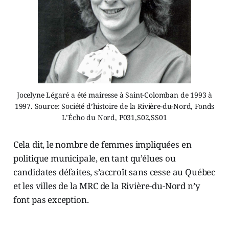
Jocelyne Légaré a été mairesse à Saint-Colomban de 1993 à
1997. Source: Société d’histoire de la Rivière-du-Nord, Fonds
L’Écho du Nord, P031,S02,SS01
Cela dit, le nombre de femmes impliquées en
politique municipale, en tant qu’élues ou
candidates défaites, s’accroît sans cesse au Québec
et les villes de la MRC de la Rivière-du-Nord n’y
font pas exception.