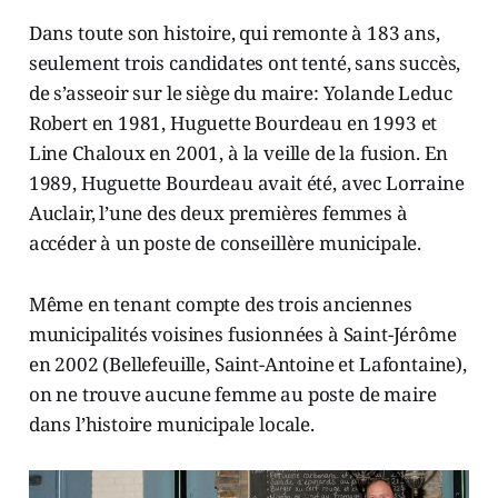
Dans toute son histoire, qui remonte à 183 ans,
seulement trois candidates ont tenté, sans succès,
de s’asseoir sur le siège du maire: Yolande Leduc
Robert en 1981, Huguette Bourdeau en 1993 et
Line Chaloux en 2001, à la veille de la fusion. En
1989, Huguette Bourdeau avait été, avec Lorraine
Auclair, l’une des deux premières femmes à
accéder à un poste de conseillère municipale.
Même en tenant compte des trois anciennes
municipalités voisines fusionnées à Saint-Jérôme
en 2002 (Bellefeuille, Saint-Antoine et Lafontaine),
on ne trouve aucune femme au poste de maire
dans l’histoire municipale locale.