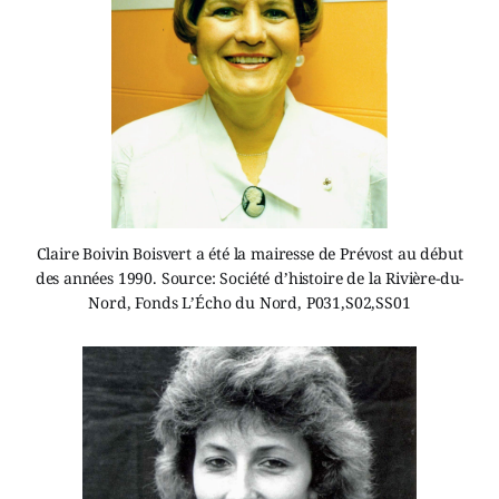
Claire Boivin Boisvert a été la mairesse de Prévost au début
des années 1990. Source: Société d’histoire de la Rivière-du-
Nord, Fonds L’Écho du Nord, P031,S02,SS01