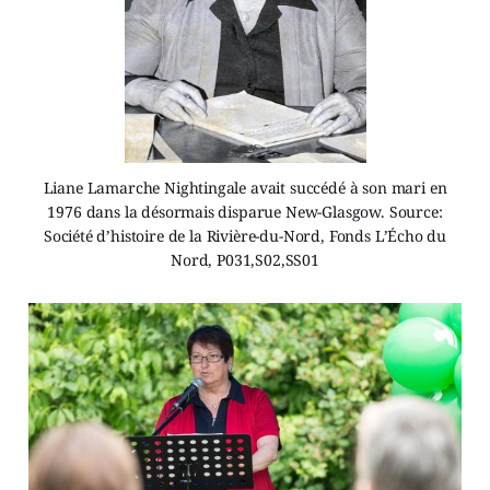
Liane Lamarche Nightingale avait succédé à son mari en
1976 dans la désormais disparue New-Glasgow. Source:
Société d’histoire de la Rivière-du-Nord, Fonds L’Écho du
Nord, P031,S02,SS01