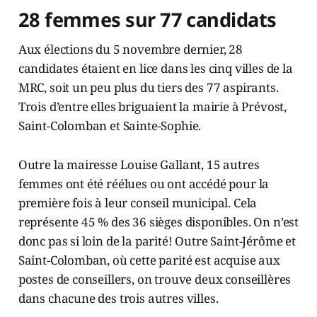
28 femmes sur 77 candidats
Aux élections du 5 novembre dernier, 28
candidates étaient en lice dans les cinq villes de la
MRC, soit un peu plus du tiers des 77 aspirants.
Trois d’entre elles briguaient la mairie à Prévost,
Saint-Colomban et Sainte-Sophie.
Outre la mairesse Louise Gallant, 15 autres
femmes ont été réélues ou ont accédé pour la
première fois à leur conseil municipal. Cela
représente 45 % des 36 sièges disponibles. On n’est
donc pas si loin de la parité! Outre Saint-Jérôme et
Saint-Colomban, où cette parité est acquise aux
postes de conseillers, on trouve deux conseillères
dans chacune des trois autres villes.