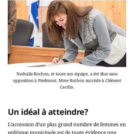
Nathalie Rochon, et toute son équipe, a été élue sans
opposition à Piedmont. Mme Rochon succède à Clément
Cardin.
Un idéal à atteindre?
L’accession d’un plus grand nombre de femmes en
politique municipale est de toute évidence une