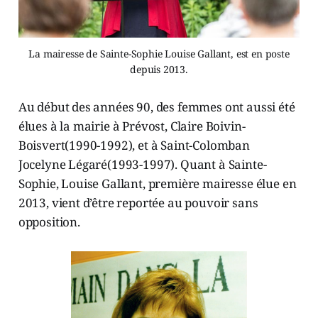
La mairesse de Sainte-Sophie Louise Gallant, est en poste
depuis 2013.
Au début des années 90, des femmes ont aussi été
élues à la mairie à Prévost, Claire Boivin-
Boisvert(1990-1992), et à Saint-Colomban
Jocelyne Légaré(1993-1997). Quant à Sainte-
Sophie, Louise Gallant, première mairesse élue en
2013, vient d’être reportée au pouvoir sans
opposition.