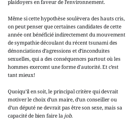
plaidoyers en faveur de l’environnement.
Même si cette hypothèse soulèvera des hauts cris,
on peut penser que certaines candidates de cette
année ont bénéficié indirectement du mouvement
de sympathie découlant du récent tsunami des
dénonciations d’agressions et d’inconduites
sexuelles, qui a des conséquences partout où les
hommes exercent une forme d'autorité. Et c’est
tant mieux!
Quoiqu’il en soit, le principal critère qui devrait
motiver le choix d’un maire, d’un conseiller ou
d’un député ne devrait pas être son sexe, mais sa
capacité de bien faire la
job
.