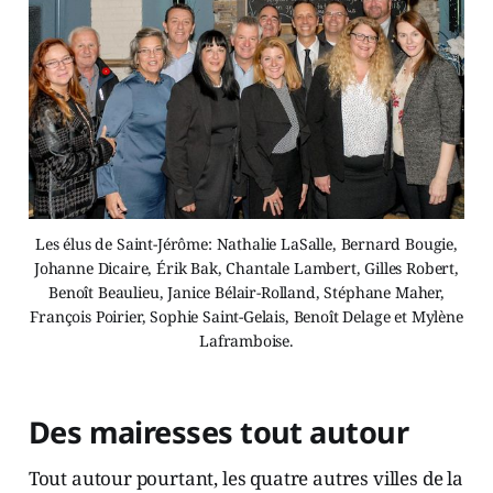
Les élus de Saint-Jérôme: Nathalie LaSalle, Bernard Bougie,
Johanne Dicaire, Érik Bak, Chantale Lambert, Gilles Robert,
Benoît Beaulieu, Janice Bélair-Rolland, Stéphane Maher,
François Poirier, Sophie Saint-Gelais, Benoît Delage et Mylène
Laframboise.
Des mairesses tout autour
Tout autour pourtant, les quatre autres villes de la