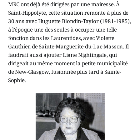
MRC ont déjà été dirigées par une mairesse. À
Saint-Hippolyte, cette situation remonte à plus de
30 ans avec Huguette Blondin-Taylor (1981-1985),
à l’époque une des seules à occuper une telle
fonction dans les Laurentides, avec Violette
Gauthier, de Sainte-Marguerite-du-Lac-Masson. Il
faudrait aussi ajouter Liane Nightingale, qui
dirigeait au même moment la petite municipalité
de New-Glasgow, fusionnée plus tard à Sainte-
Sophie.