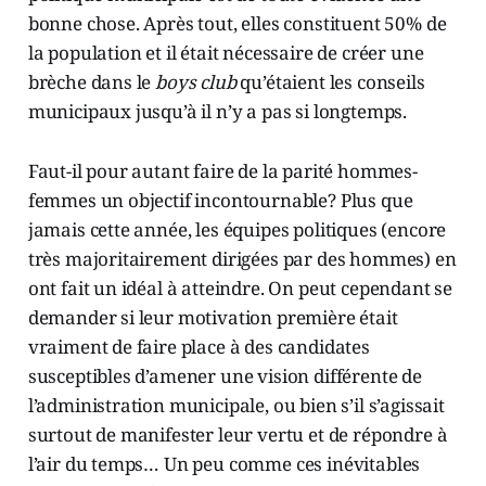
bonne chose. Après tout, elles constituent 50% de
la population et il était nécessaire de créer une
brèche dans le
boys club
qu’étaient les conseils
municipaux jusqu’à il n’y a pas si longtemps.
Faut-il pour autant faire de la parité hommes-
femmes un objectif incontournable? Plus que
jamais cette année, les équipes politiques (encore
très majoritairement dirigées par des hommes) en
ont fait un idéal à atteindre. On peut cependant se
demander si leur motivation première était
vraiment de faire place à des candidates
susceptibles d’amener une vision différente de
l’administration municipale, ou bien s’il s’agissait
surtout de manifester leur vertu et de répondre à
l’air du temps… Un peu comme ces inévitables