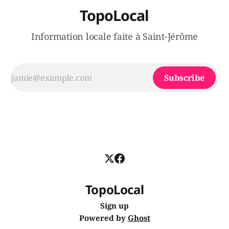
TopoLocal
Information locale faite à Saint-Jérôme
Subscribe
TopoLocal
Sign up
Powered by
Ghost