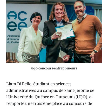
uqo-concours-entrepreneurs
Liam Di Bello, étudiant en sciences
administratives au campus de Saint-Jérôme de
l'Université du Québec en Outaouais(UQO), a
remporté une troisième place au concours de