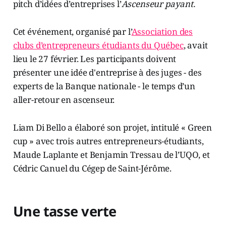
pitch d’idées d’entreprises l’
Ascenseur payant.
Cet événement, organisé par l’
Association des
clubs d’entrepreneurs étudiants du Québec
, avait
lieu le 27 février. Les participants doivent
présenter une idée d'entreprise à des juges - des
experts de la Banque nationale - le temps d’un
aller-retour en ascenseur.
Liam Di Bello a élaboré son projet, intitulé « Green
cup » avec trois autres entrepreneurs-étudiants,
Maude Laplante et Benjamin Tressau de l’UQO, et
Cédric Canuel du Cégep de Saint-Jérôme.
Une tasse verte