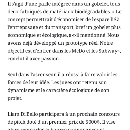
Il s’agit d’une paille intégrée dans un gobelet, tous
deux fabriqués de matériaux biodégradables. « Le
concept permettrait d’économiser de l’espace lié à
l’entreposage et du transport, bref un gobelet plus
économique et écologique, a-t-il mentionné. Nous
avons déjà développé un prototype réel. Notre
objectif est d’entrer dans les McDo et les Subway»,
conclut-il avec passion.
Seul dans l’ascenseur, il a réussi à faire valoir les
forces de leur idée. Les juges ont retenu son
dynamisme et le caractère écologique de son
projet.
Liam Di Bello participera à un prochain concours
de pitch doté d'un premier prix de 5000$. Il vise
alors remporter la bourse pour avancer et