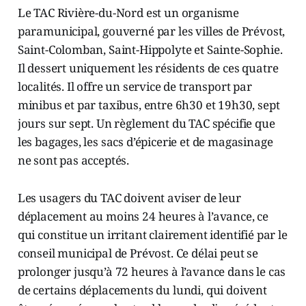
Le TAC Rivière-du-Nord est un organisme
paramunicipal, gouverné par les villes de Prévost,
Saint-Colomban, Saint-Hippolyte et Sainte-Sophie.
Il dessert uniquement les résidents de ces quatre
localités. Il offre un service de transport par
minibus et par taxibus, entre 6h30 et 19h30, sept
jours sur sept. Un règlement du TAC spécifie que
les bagages, les sacs d’épicerie et de magasinage
ne sont pas acceptés.
Les usagers du TAC doivent aviser de leur
déplacement au moins 24 heures à l’avance, ce
qui constitue un irritant clairement identifié par le
conseil municipal de Prévost. Ce délai peut se
prolonger jusqu’à 72 heures à l’avance dans le cas
de certains déplacements du lundi, qui doivent