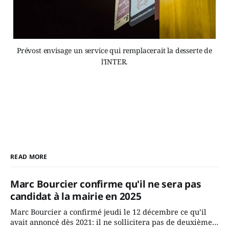
Prévost envisage un service qui remplacerait la desserte de
l'INTER.
READ MORE
Marc Bourcier confirme qu'il ne sera pas
candidat à la mairie en 2025
Marc Bourcier a confirmé jeudi le 12 décembre ce qu’il
avait annoncé dès 2021: il ne sollicitera pas de deuxième