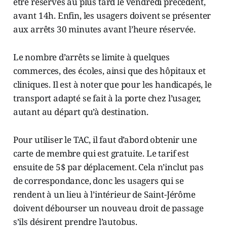
être réservés au plus tard le vendredi précédent,
avant 14h. Enfin, les usagers doivent se présenter
aux arrêts 30 minutes avant l’heure réservée.
Le nombre d’arrêts se limite à quelques
commerces, des écoles, ainsi que des hôpitaux et
cliniques. Il est à noter que pour les handicapés, le
transport adapté se fait à la porte chez l’usager,
autant au départ qu’à destination.
Pour utiliser le TAC, il faut d’abord obtenir une
carte de membre qui est gratuite. Le tarif est
ensuite de 5$ par déplacement. Cela n’inclut pas
de correspondance, donc les usagers qui se
rendent à un lieu à l’intérieur de Saint-Jérôme
doivent débourser un nouveau droit de passage
s’ils désirent prendre l’autobus.