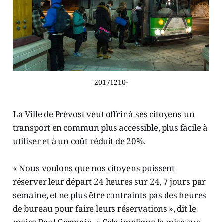
20171210-
La Ville de Prévost veut offrir à ses citoyens un
transport en commun plus accessible, plus facile à
utiliser et à un coût réduit de 20%.
« Nous voulons que nos citoyens puissent
réserver leur départ 24 heures sur 24, 7 jours par
semaine, et ne plus être contraints pas des heures
de bureau pour faire leurs réservations », dit le
maire Paul Germain. « Cela implique la mise sur