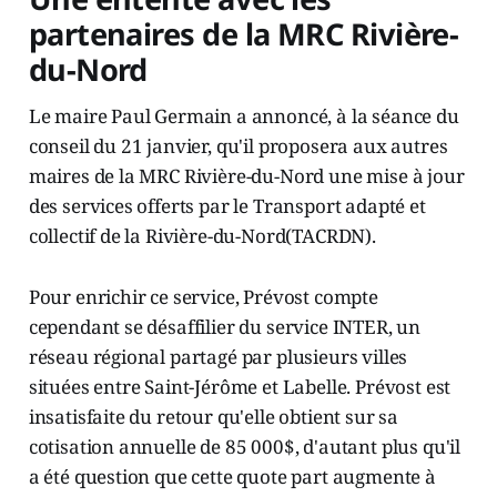
partenaires de la MRC Rivière-
du-Nord
Le maire Paul Germain a annoncé, à la séance du
conseil du 21 janvier, qu'il proposera aux autres
maires de la MRC Rivière-du-Nord une mise à jour
des services offerts par le Transport adapté et
collectif de la Rivière-du-Nord(TACRDN).
Pour enrichir ce service, Prévost compte
cependant se désaffilier du service INTER, un
réseau régional partagé par plusieurs villes
situées entre Saint-Jérôme et Labelle. Prévost est
insatisfaite du retour qu'elle obtient sur sa
cotisation annuelle de 85 000$, d'autant plus qu'il
a été question que cette quote part augmente à