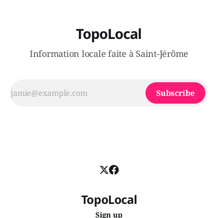
TopoLocal
Information locale faite à Saint-Jérôme
Subscribe
TopoLocal
Sign up