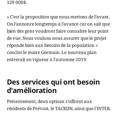
129 000$.
« C’est la proposition que nous mettons de l’avant.
On l’annonce longtemps à l’avance car on sait que
bien des gens voudront faire connaître leur point
de vue. Nous voulons nous assurer que le projet
réponde bien aux besoins de la population »
conclut le maire Germain. Le nouveau plan
entrerait en vigueur à l'automne 2019.
Des services qui ont besoin
d'amélioration
Présentement, deux options s’offrent aux
résidents de Prévost, le TACRDN, ainsi que l'INTER.