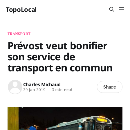
TopoLocal
TRANSPORT
Prévost veut bonifier
son service de
transport en commun
Charles Michaud
Share
29 Jan 2019
—
3 min read