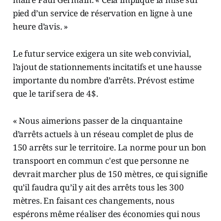
pied d’un service de réservation en ligne à une
heure d’avis. »
Le futur service exigera un site web convivial,
l’ajout de stationnements incitatifs et une hausse
importante du nombre d’arrêts. Prévost estime
que le tarif sera de 4$.
« Nous aimerions passer de la cinquantaine
d’arrêts actuels à un réseau complet de plus de
150 arrêts sur le territoire. La norme pour un bon
transpoort en commun c'est que personne ne
devrait marcher plus de 150 mètres, ce qui signifie
qu’il faudra qu’il y ait des arrêts tous les 300
mètres. En faisant ces changements, nous
espérons même réaliser des économies qui nous