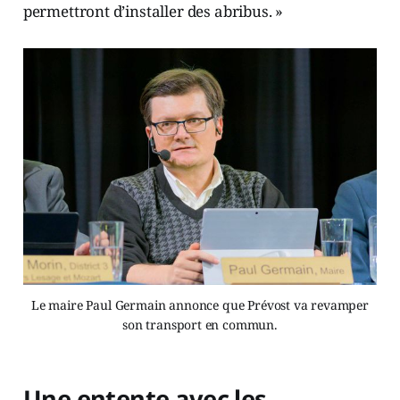
permettront d’installer des abribus. »
Le maire Paul Germain annonce que Prévost va revamper
son transport en commun.
Une entente avec les