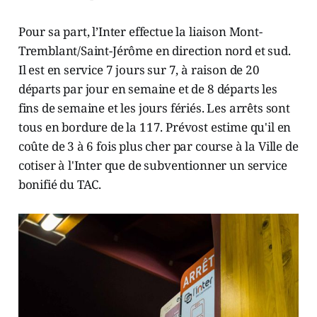
Pour sa part, l’Inter effectue la liaison Mont-
Tremblant/Saint-Jérôme en direction nord et sud.
Il est en service 7 jours sur 7, à raison de 20
départs par jour en semaine et de 8 départs les
fins de semaine et les jours fériés. Les arrêts sont
tous en bordure de la 117. Prévost estime qu'il en
coûte de 3 à 6 fois plus cher par course à la Ville de
cotiser à l'Inter que de subventionner un service
bonifié du TAC.