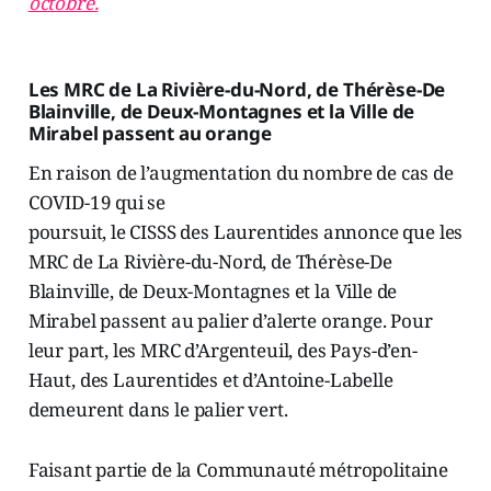
octobre.
Les MRC de La Rivière-du-Nord, de Thérèse-De
Blainville, de Deux-Montagnes et la Ville de
Mirabel passent au orange
En raison de l’augmentation du nombre de cas de
COVID-19 qui se
poursuit, le CISSS des Laurentides annonce que les
MRC de La Rivière-du-Nord, de Thérèse-De
Blainville, de Deux-Montagnes et la Ville de
Mirabel passent au palier d’alerte orange. Pour
leur part, les MRC d’Argenteuil, des Pays-d’en-
Haut, des Laurentides et d’Antoine-Labelle
demeurent dans le palier vert.
Faisant partie de la Communauté métropolitaine