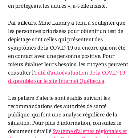
en protégeant les autres », a-t-elle insisté.
Par ailleurs, Mme Landry a tenu à souligner que
les personnes priorisées pour obtenir un test de
dépistage sont celles qui présentent des
symptômes de la COVID-19 ou encore qui ont été
en contact avec une personne positive. Pour
mieux évaluer leurs besoins, les citoyens peuvent
consulter l’
outil d’autoévaluation de la COVID-19
disponible sur le site Internet Québec.ca
.
Les paliers d'alerte sont établis suivant les
recommandations des autorités de santé
publique, qui font une analyse régulière de la
situation. Pour plus d'information, consultez le
document détaillé
Système d’alertes régionales et