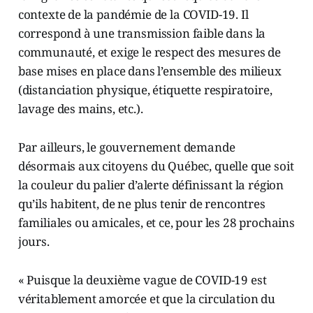
contexte de la pandémie de la COVID-19. Il
correspond à une transmission faible dans la
communauté, et exige le respect des mesures de
base mises en place dans l’ensemble des milieux
(distanciation physique, étiquette respiratoire,
lavage des mains, etc.).
Par ailleurs, le gouvernement demande
désormais aux citoyens du Québec, quelle que soit
la couleur du palier d’alerte définissant la région
qu’ils habitent, de ne plus tenir de rencontres
familiales ou amicales, et ce, pour les 28 prochains
jours.
« Puisque la deuxième vague de COVID-19 est
véritablement amorcée et que la circulation du