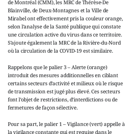
de Montréal (CMM), les MRC de Thérèse-De
Blainville, de Deux-Montagnes et la Ville de
Mirabel ont effectivement pris la couleur orange,
selon l’analyse de la Santé publique qui constate
une circulation active du virus dans ce territoire.
S’ajoute également la MRC de la Rivière-du-Nord
où la circulation de la COVID-19 est similaire.
Rappelons que le palier 3 – Alerte (orange)
introduit des mesures additionnelles en ciblant
certains secteurs d’activité et milieux où le risque
de transmission est jugé plus élevé. Ces secteurs
font l’objet de restrictions, d’interdictions ou de
fermetures de façon sélective.
Pour sa part, le palier 1 – Vigilance (vert) appelle à
la vigilance constante qui est requise dans le