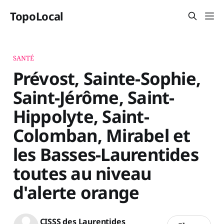
TopoLocal
SANTÉ
Prévost, Sainte-Sophie,
Saint-Jérôme, Saint-
Hippolyte, Saint-
Colomban, Mirabel et
les Basses-Laurentides
toutes au niveau
d'alerte orange
CISSS des Laurentides