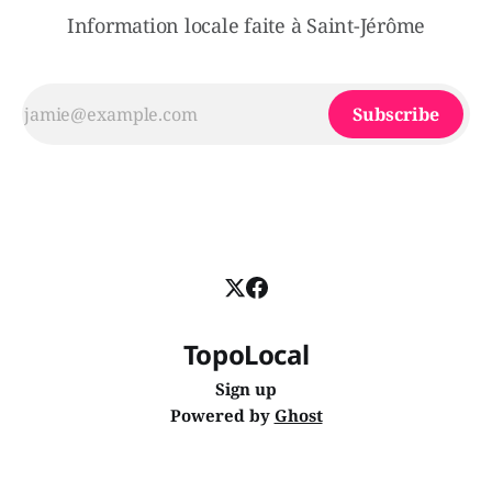
Information locale faite à Saint-Jérôme
Subscribe
TopoLocal
Sign up
Powered by
Ghost