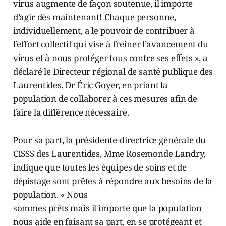
virus augmente de façon soutenue, il importe
d’agir dès maintenant! Chaque personne,
individuellement, a le pouvoir de contribuer à
l’effort collectif qui vise à freiner l’avancement du
virus et à nous protéger tous contre ses effets », a
déclaré le Directeur régional de santé publique des
Laurentides, Dr Éric Goyer, en priant la
population de collaborer à ces mesures afin de
faire la différence nécessaire.
Pour sa part, la présidente-directrice générale du
CISSS des Laurentides, Mme Rosemonde Landry,
indique que toutes les équipes de soins et de
dépistage sont prêtes à répondre aux besoins de la
population. « Nous
sommes prêts mais il importe que la population
nous aide en faisant sa part, en se protégeant et