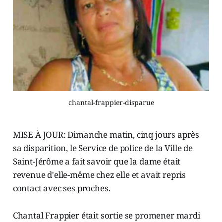
chantal-frappier-disparue
MISE À JOUR: Dimanche matin, cinq jours après
sa disparition, le Service de police de la Ville de
Saint-Jérôme a fait savoir que la dame était
revenue d'elle-même chez elle et avait repris
contact avec ses proches.
Chantal Frappier était sortie se promener mardi