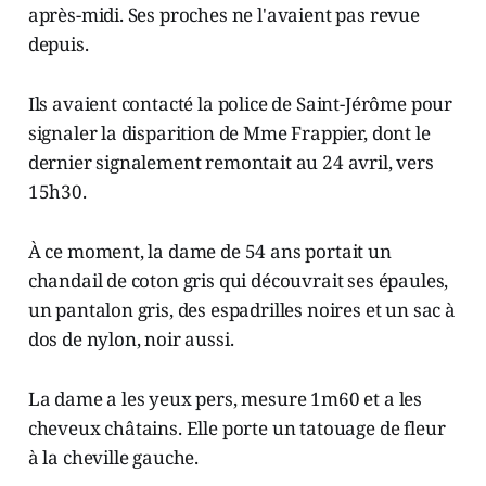
après-midi. Ses proches ne l'avaient pas revue
depuis.
Ils avaient contacté la police de Saint-Jérôme pour
signaler la disparition de Mme Frappier, dont le
dernier signalement remontait au 24 avril, vers
15h30.
À ce moment, la dame de 54 ans portait un
chandail de coton gris qui découvrait ses épaules,
un pantalon gris, des espadrilles noires et un sac à
dos de nylon, noir aussi.
La dame a les yeux pers, mesure 1m60 et a les
cheveux châtains. Elle porte un tatouage de fleur
à la cheville gauche.