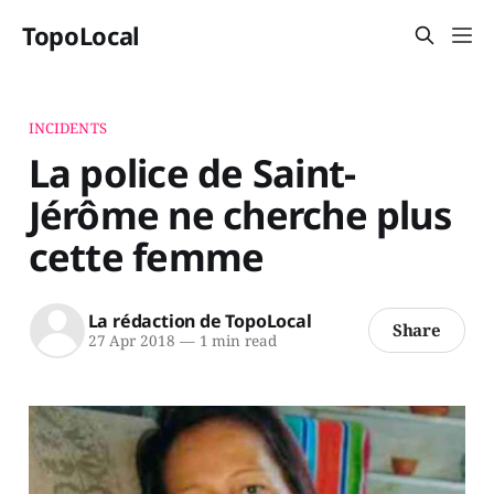
TopoLocal
INCIDENTS
La police de Saint-
Jérôme ne cherche plus
cette femme
La rédaction de TopoLocal
Share
27 Apr 2018
—
1 min read