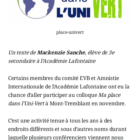
place-univert
Un texte de
Mackenzie Sanche
, élève de 3e
secondaire à l’Académie Lafontaine
Certains membres du comité EVB et Amnistie
Internationale de l’Académie Lafontaine ont eu la
chance d’aller participer au colloque
Ma place
dans l’Uni-Vert
à Mont-Tremblant en novembre.
C’est une activité tenue à tous les ans à des
endroits différents et sous d’autres noms durant
laquelle plusieurs conférenciers viennent nous