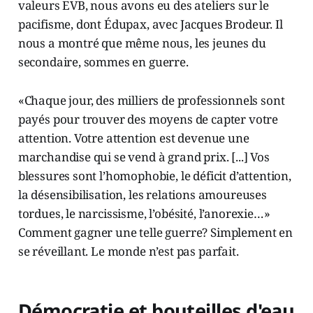
valeurs EVB, nous avons eu des ateliers sur le
pacifisme, dont Édupax, avec Jacques Brodeur. Il
nous a montré que même nous, les jeunes du
secondaire, sommes en guerre.
«Chaque jour, des milliers de professionnels sont
payés pour trouver des moyens de capter votre
attention. Votre attention est devenue une
marchandise qui se vend à grand prix. [...] Vos
blessures sont l’homophobie, le déficit d’attention,
la désensibilisation, les relations amoureuses
tordues, le narcissisme, l’obésité, l’anorexie…»
Comment gagner une telle guerre? Simplement en
se réveillant. Le monde n’est pas parfait.
Démocratie et bouteilles d'eau