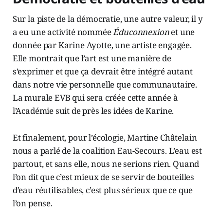
Sur la piste de la démocratie, une autre valeur, il y
a eu une activité nommée
Éduconnexion
et une
donnée par Karine Ayotte, une artiste engagée.
Elle montrait que l’art est une manière de
s’exprimer et que ça devrait être intégré autant
dans notre vie personnelle que communautaire.
La murale EVB qui sera créée cette année à
l’Académie suit de près les idées de Karine.
Et finalement, pour l’écologie, Martine Châtelain
nous a parlé de la coalition Eau-Secours. L’eau est
partout, et sans elle, nous ne serions rien. Quand
l’on dit que c’est mieux de se servir de bouteilles
d’eau réutilisables, c’est plus sérieux que ce que
l’on pense.