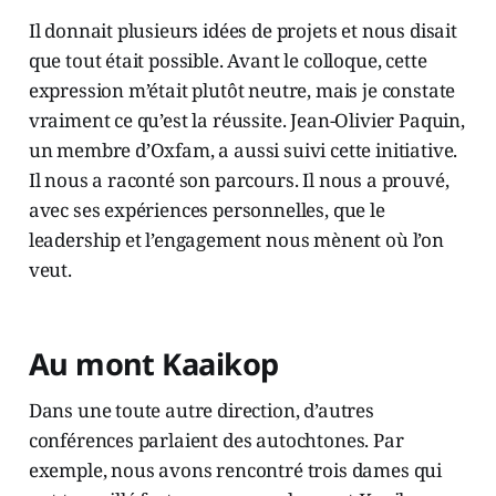
Il donnait plusieurs idées de projets et nous disait
que tout était possible. Avant le colloque, cette
expression m’était plutôt neutre, mais je constate
vraiment ce qu’est la réussite. Jean-Olivier Paquin,
un membre d’Oxfam, a aussi suivi cette initiative.
Il nous a raconté son parcours. Il nous a prouvé,
avec ses expériences personnelles, que le
leadership et l’engagement nous mènent où l’on
veut.
Au mont Kaaikop
Dans une toute autre direction, d’autres
conférences parlaient des autochtones. Par
exemple, nous avons rencontré trois dames qui