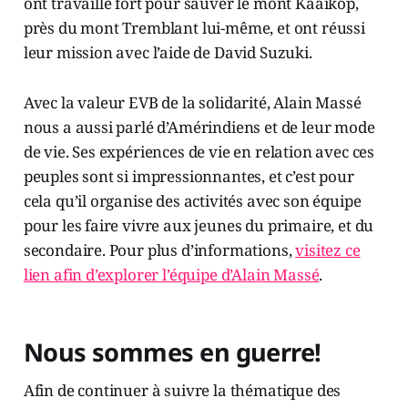
ont travaillé fort pour sauver le mont Kaaikop,
près du mont Tremblant lui-même, et ont réussi
leur mission avec l’aide de David Suzuki.
Avec la valeur EVB de la solidarité, Alain Massé
nous a aussi parlé d’Amérindiens et de leur mode
de vie. Ses expériences de vie en relation avec ces
peuples sont si impressionnantes, et c’est pour
cela qu’il organise des activités avec son équipe
pour les faire vivre aux jeunes du primaire, et du
secondaire. Pour plus d’informations,
visitez ce
lien afin d’explorer l’équipe d’Alain Massé
.
Nous sommes en guerre!
Afin de continuer à suivre la thématique des