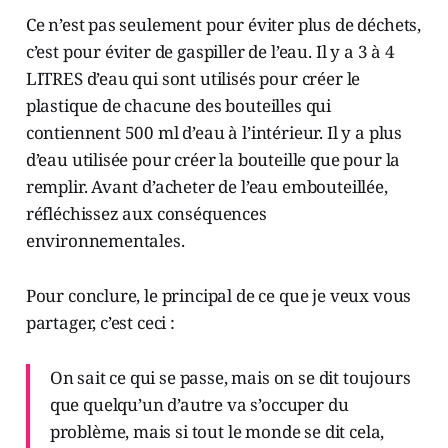
Ce n’est pas seulement pour éviter plus de déchets,
c’est pour éviter de gaspiller de l’eau. Il y a 3 à 4
LITRES d’eau qui sont utilisés pour créer le
plastique de chacune des bouteilles qui
contiennent 500 ml d’eau à l’intérieur. Il y a plus
d’eau utilisée pour créer la bouteille que pour la
remplir. Avant d’acheter de l’eau embouteillée,
réfléchissez aux conséquences
environnementales.
Pour conclure, le principal de ce que je veux vous
partager, c’est ceci :
On sait ce qui se passe, mais on se dit toujours
que quelqu’un d’autre va s’occuper du
problème, mais si tout le monde se dit cela,