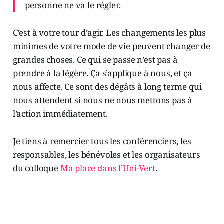
personne ne va le régler.
C’est à votre tour d’agir. Les changements les plus
minimes de votre mode de vie peuvent changer de
grandes choses. Ce qui se passe n’est pas à
prendre à la légère. Ça s’applique à nous, et ça
nous affecte. Ce sont des dégâts à long terme qui
nous attendent si nous ne nous mettons pas à
l’action immédiatement.
Je tiens à remercier tous les conférenciers, les
responsables, les bénévoles et les organisateurs
du colloque
Ma place dans l’Uni-Vert
.