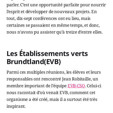
parler. C’est une opportunité parfaite pour nourrir
l’esprit et développer de nouveaux projets. En
tout, dix-sept conférences ont eu lieu, mais
certaines se passaient en même temps, et donc,
nous n’avons pu assister qu’à treize d’entre elles.
Les Établissements verts
Brundtland(EVB)
Parmi ces multiples réunions, les élèves et leurs
responsables ont rencontré Jean Robitaille, un
membre important de l’équipe
EVB-CSQ
. Celui-ci
nous racontait d’où venait EVB, comment cet
organisme a été créé, mais il a surtout été très
inspirant.