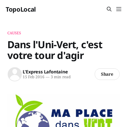
TopoLocal
CAUSES
Dans l'Uni-Vert, c'est
votre tour d'agir
L'Express Lafontaine
Share
15 Feb 2016
—
3 min read