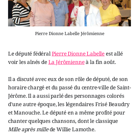
Pierre Dionne Labelle Jérômienne
Le député fédéral
Pierre Dionne Labelle
est allé
voir les aînés de
La Jérômienne
à la fin août.
Il a discuté avec eux de son rôle de député, de son
horaire chargé et du passé du centre-ville de Saint-
Jérôme. Il a aussi parlé des personnages colorés
d'une autre époque, les légendaires Frisé Beaudry
et Manouche. Le député en a même profité pour
chanter quelques chansons, dont le classique
Mille après mille
de Willie Lamothe.