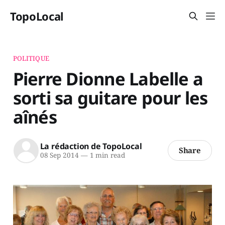
TopoLocal
POLITIQUE
Pierre Dionne Labelle a
sorti sa guitare pour les
aînés
La rédaction de TopoLocal
Share
08 Sep 2014
—
1 min read