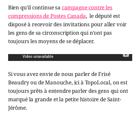
Bien qu'il continue sa
campagne contre les
compressions de Postes Canada
, le député est
disposé à recevoir des invitations pour aller voir
les gens de sa circonscription qui n'ont pas
toujours les moyens de se déplacer.
Si vous avez envie de nous parler de Frisé
Beaudry ou de Manouche, ici à TopoLocal, on est
toujours prêts à entendre parler des gens qui ont
marqué la grande et la petite histoire de Saint-
Jérôme.