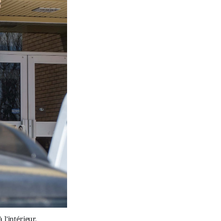
l'intérieur.