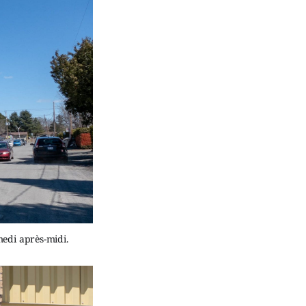
medi après-midi.