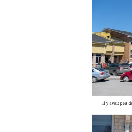
Il y avait peu 