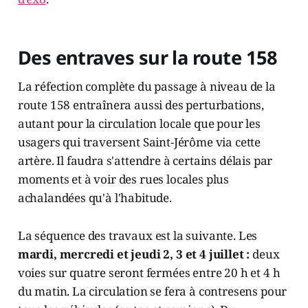
Des entraves sur la route 158
La réfection complète du passage à niveau de la
route 158 entraînera aussi des perturbations,
autant pour la circulation locale que pour les
usagers qui traversent Saint-Jérôme via cette
artère. Il faudra s'attendre à certains délais par
moments et à voir des rues locales plus
achalandées qu'à l'habitude.
La séquence des travaux est la suivante. Les
mardi, mercredi et jeudi 2, 3 et 4 juillet :
deux
voies sur quatre seront fermées entre 20 h et 4 h
du matin. La circulation se fera à contresens pour