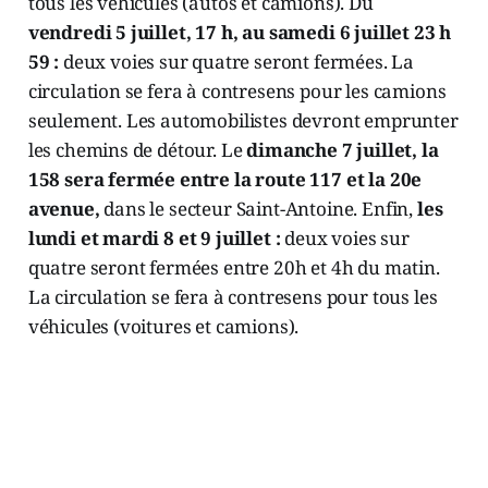
tous les véhicules (autos et camions). Du
vendredi 5 juillet, 17 h, au samedi 6 juillet 23 h
59 :
deux voies sur quatre seront fermées. La
circulation se fera à contresens pour les camions
seulement. Les automobilistes devront emprunter
les chemins de détour. Le
dimanche 7 juillet, la
158 sera fermée entre la route 117 et la 20e
avenue,
dans le secteur Saint-Antoine. Enfin,
les
lundi et mardi 8 et 9 juillet :
deux voies sur
quatre seront fermées entre 20h et 4h du matin.
La circulation se fera à contresens pour tous les
véhicules (voitures et camions).