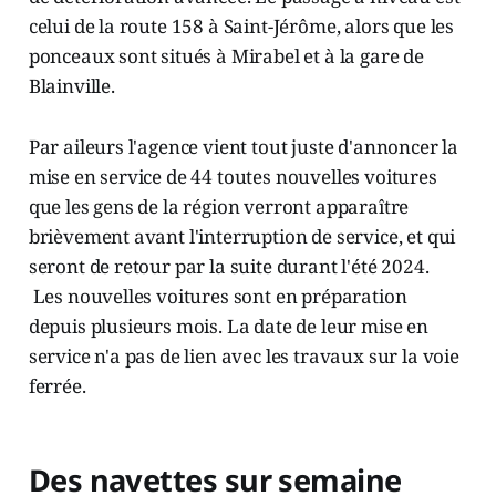
celui de la route 158 à Saint-Jérôme, alors que les
ponceaux sont situés à Mirabel et à la gare de
Blainville.
Par aileurs l'agence vient tout juste d'annoncer la
mise en service de 44 toutes nouvelles voitures
que les gens de la région verront apparaître
brièvement avant l'interruption de service, et qui
seront de retour par la suite durant l'été 2024.
Les nouvelles voitures sont en préparation
depuis plusieurs mois. La date de leur mise en
service n'a pas de lien avec les travaux sur la voie
ferrée.
Des navettes sur semaine