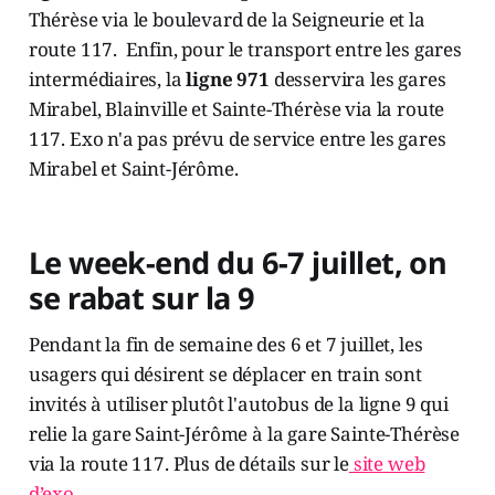
Thérèse via le boulevard de la Seigneurie et la
route 117. Enfin, pour le transport entre les gares
intermédiaires, la
ligne 971
desservira les gares
Mirabel, Blainville et Sainte-Thérèse via la route
117. Exo n'a pas prévu de service entre les gares
Mirabel et Saint-Jérôme.
Le week-end du 6-7 juillet, on
se rabat sur la 9
Pendant la fin de semaine des 6 et 7 juillet, les
usagers qui désirent se déplacer en train sont
invités à utiliser plutôt l'autobus de la ligne 9 qui
relie la gare Saint-Jérôme à la gare Sainte-Thérèse
via la route 117. Plus de détails sur le
site web
d’exo
.