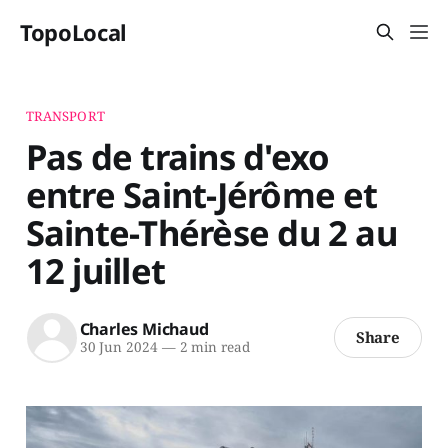
TopoLocal
TRANSPORT
Pas de trains d'exo
entre Saint-Jérôme et
Sainte-Thérèse du 2 au
12 juillet
Charles Michaud
Share
30 Jun 2024
—
2 min read